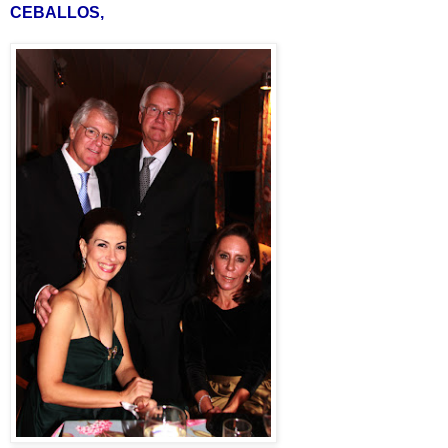
CEBALLOS,