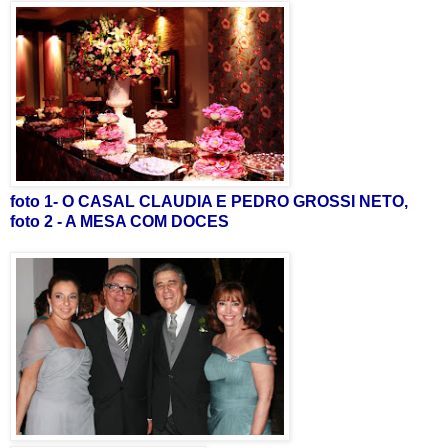
foto 1- O CASAL CLAUDIA E PEDRO GROSSI NETO,
foto 2 - A MESA COM DOCES