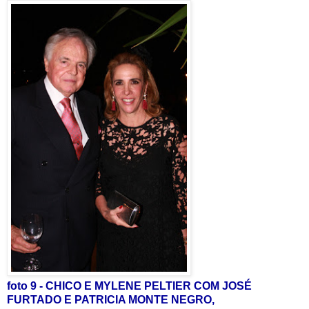
foto 9 - CHICO E MYLENE PELTIER COM JOSÉ
FURTADO E PATRICIA MONTE NEGRO,