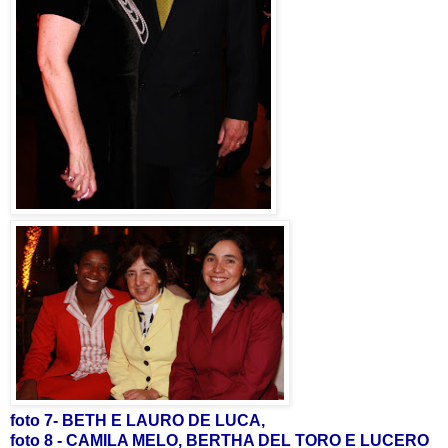
foto 7- BETH E LAURO DE LUCA,
foto 8 - CAMILA MELO, BERTHA DEL TORO E LUCERO