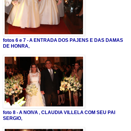
fotos 6 e 7 - A ENTRADA DOS PAJENS E DAS DAMAS
DE HONRA,
foto 8 - A NOIVA , CLAUDIA VILLELA COM SEU PAI
SERGIO,