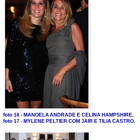
foto 16 - MANOELA ANDRADE E CELINA HAMPSHIRE,
foto 17 - MYLENE PELTIER COM JAIR E TILIA CASTRO,