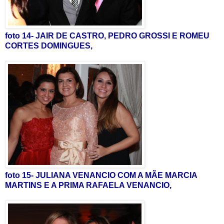
foto 14- JAIR DE CASTRO, PEDRO GROSSI E ROMEU
CORTES DOMINGUES,
foto 15- JULIANA VENANCIO COM A MÃE MARCIA
MARTINS E A PRIMA RAFAELA VENANCIO,