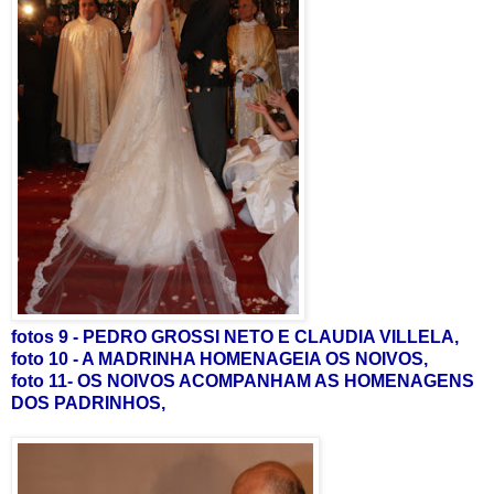
fotos 9 - PEDRO GROSSI NETO E CLAUDIA VILLELA,
foto 10 - A MADRINHA HOMENAGEIA OS NOIVOS,
foto 11- OS NOIVOS ACOMPANHAM AS HOMENAGENS
DOS PADRINHOS,