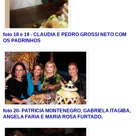
foto 18 e 19 - CLAUDIA E PEDRO GROSSI NETO COM
OS PADRINHOS
foto 20- PATRICIA MONTENEGRO, GABRIELA ITAGIBA,
ANGELA FARIA E MARIA ROSA FURTADO,