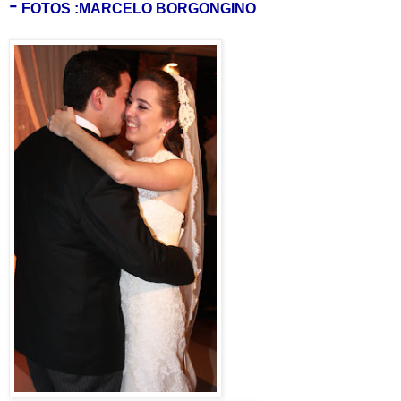
-
FOTOS :MARCELO BORGONGINO