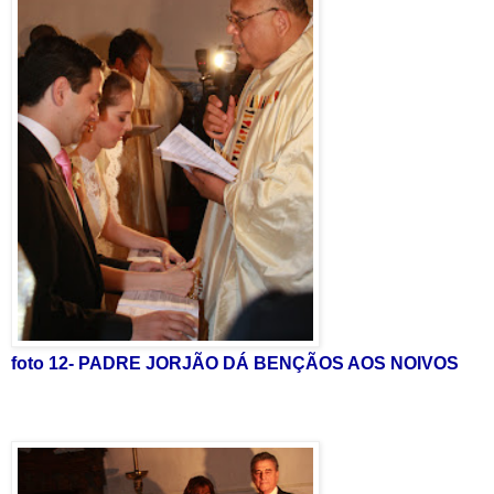
foto 12- PADRE JORJÃO DÁ BENÇÃOS AOS NOIVOS