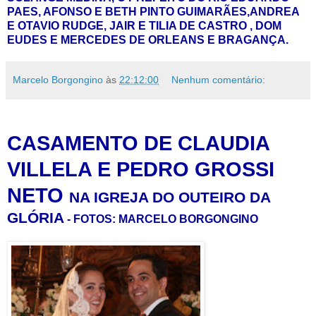
PAES, AFONSO E BETH PINTO GUIMARÃES,ANDREA
E OTAVIO RUDGE, JAIR E TILIA DE CASTRO , DOM
EUDES E MERCEDES DE ORLEANS E BRAGANÇA.
Marcelo Borgongino
às
22:12:00
Nenhum comentário:
CASAMENTO DE CLAUDIA
VILLELA E PEDRO GROSSI
NETO
NA IGREJA DO OUTEIRO DA
GLÓRIA
- FOTOS: MARCELO BORGONGINO