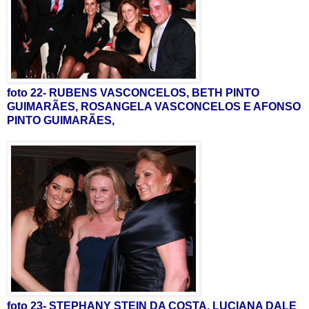
foto 22- RUBENS VASCONCELOS, BETH PINTO
GUIMARÃES, ROSANGELA VASCONCELOS E AFONSO
PINTO GUIMARÃES,
foto 23- STEPHANY STEIN DA COSTA, LUCIANA DALE