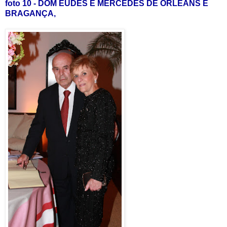
foto 10 - DOM EUDES E MERCEDES DE ORLEANS E
BRAGANÇA,