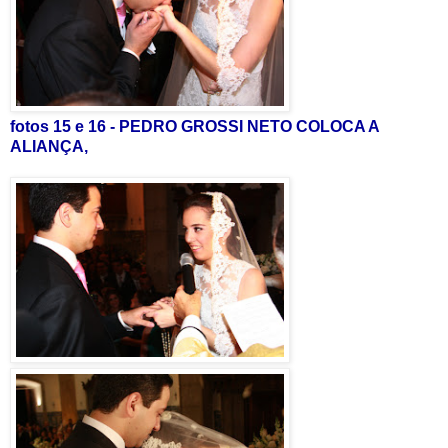
fotos 15 e 16 - PEDRO GROSSI NETO COLOCA A
ALIANÇA,