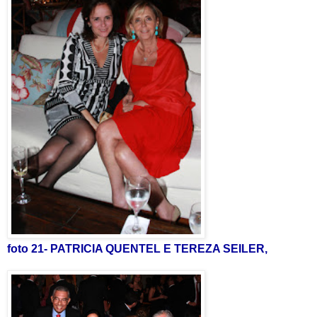
foto 21- PATRICIA QUENTEL E TEREZA SEILER,