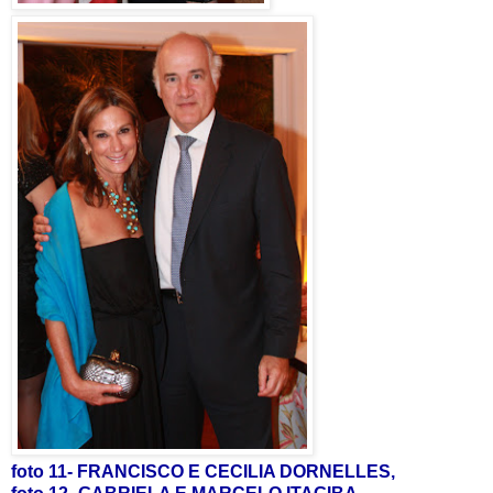
foto 11- FRANCISCO E CECILIA DORNELLES,