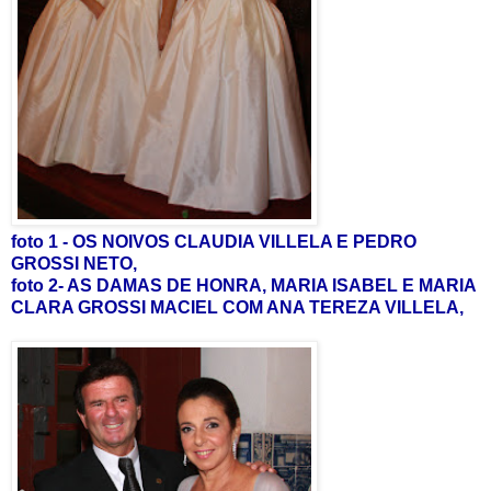
foto 1 - OS NOIVOS CLAUDIA VILLELA E PEDRO
GROSSI NETO,
foto 2- AS DAMAS DE HONRA, MARIA ISABEL E MARIA
CLARA GROSSI MACIEL COM ANA TEREZA VILLELA,