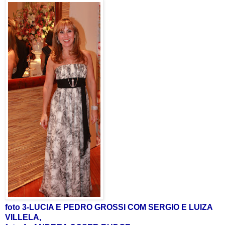
foto 3-LUCIA E PEDRO GROSSI COM SERGIO E LUIZA
VILLELA,