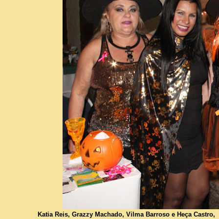
Katia Reis, Grazzy Machado, Vilma Barroso e Heça Castro,