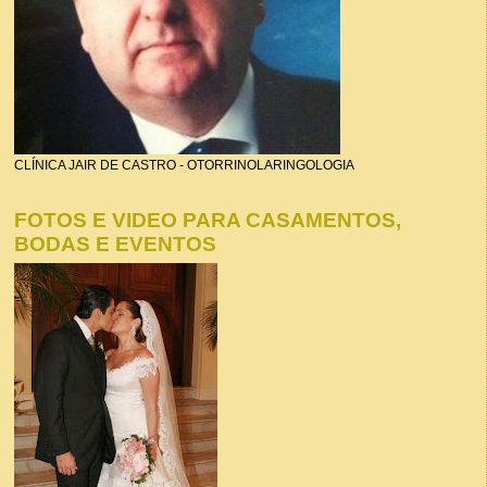
CLÍNICA JAIR DE CASTRO - OTORRINOLARINGOLOGIA
FOTOS E VIDEO PARA CASAMENTOS,
BODAS E EVENTOS