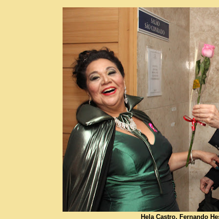
Hela Castro, Fernando He