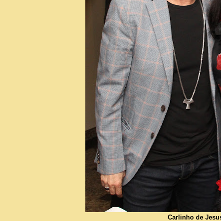
Carlinho de Jesu