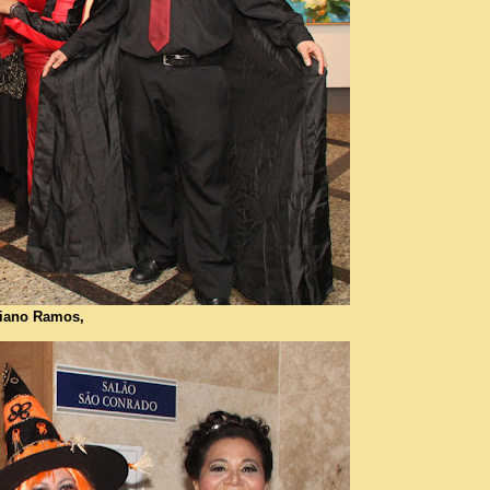
ciano Ramos,