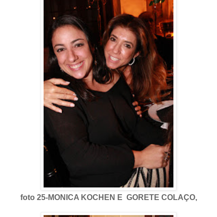
foto 25-MONICA KOCHEN E GORETE COLAÇO,