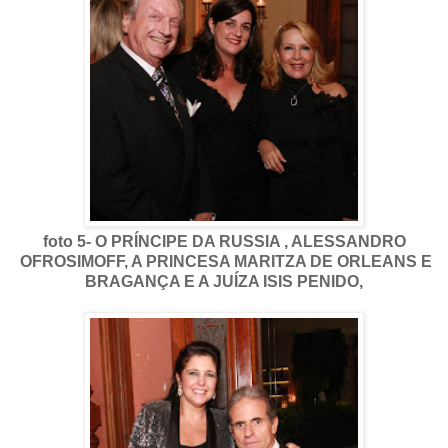
foto 5- O PRÍNCIPE DA RUSSIA , ALESSANDRO
OFROSIMOFF, A PRINCESA MARITZA DE ORLEANS E
BRAGANÇA E A JUÍZA ISIS PENIDO,