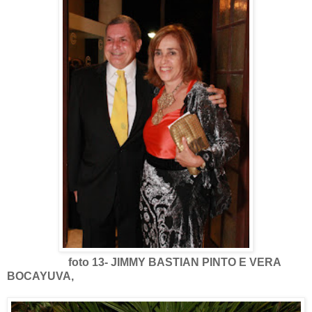
foto 13- JIMMY BASTIAN PINTO E VERA
BOCAYUVA,