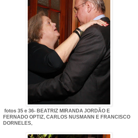
fotos 35 e 36- BEATRIZ MIRANDA JORDÃO E
FERNADO OPTIZ, CARLOS NUSMANN E FRANCISCO
DORNELES,