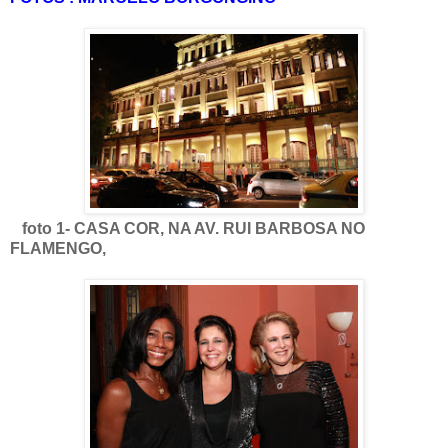
foto 1- CASA COR, NA AV. RUI BARBOSA NO
FLAMENGO,