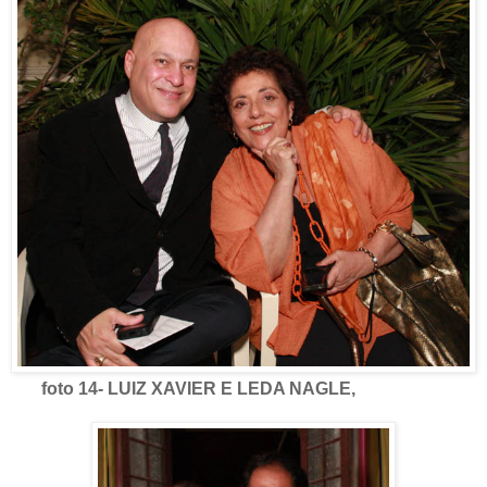
foto 14- LUIZ XAVIER E LEDA NAGLE,