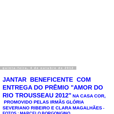
quinta-feira, 4 de outubro de 2012
JANTAR BENEFICENTE COM
ENTREGA DO PRÊMIO "AMOR DO
RIO TROUSSEAU 2012"
NA CASA COR,
PROMOVIDO PELAS IRMÃS GLÓRIA
SEVERIANO RIBEIRO E CLARA MAGALHÃES
-
FOTOS : MARCELO BORGONGINO