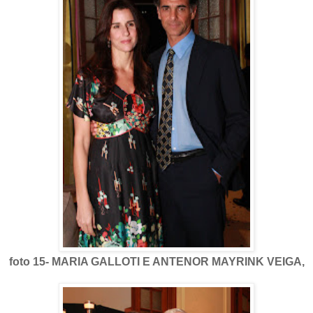
foto 15- MARIA GALLOTI E ANTENOR MAYRINK VEIGA,