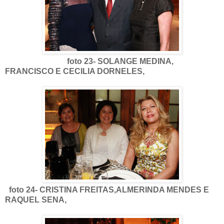
foto 23- SOLANGE MEDINA,
FRANCISCO E CECILIA DORNELES,
foto 24- CRISTINA FREITAS,ALMERINDA MENDES E
RAQUEL SENA,