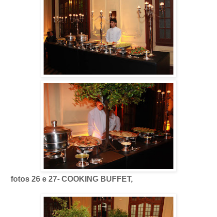
fotos 26 e 27- COOKING BUFFET,