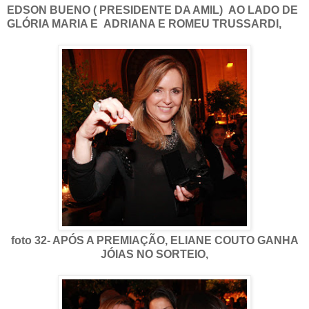
EDSON BUENO ( PRESIDENTE DA AMIL) AO LADO DE
GLÓRIA MARIA E ADRIANA E ROMEU TRUSSARDI,
foto 32- APÓS A PREMIAÇÃO, ELIANE COUTO GANHA
JÓIAS NO SORTEIO,