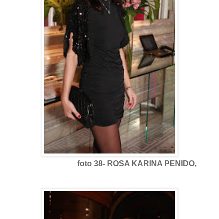
foto 38- ROSA KARINA PENIDO,