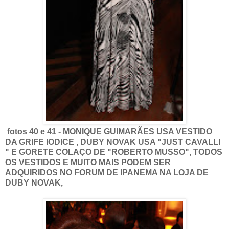
fotos 40 e 41 - MONIQUE GUIMARÃES USA VESTIDO
DA GRIFE IODICE , DUBY NOVAK USA "JUST CAVALLI
" E GORETE COLAÇO DE "ROBERTO MUSSO", TODOS
OS VESTIDOS E MUITO MAIS PODEM SER
ADQUIRIDOS NO FORUM DE IPANEMA NA LOJA DE
DUBY NOVAK,