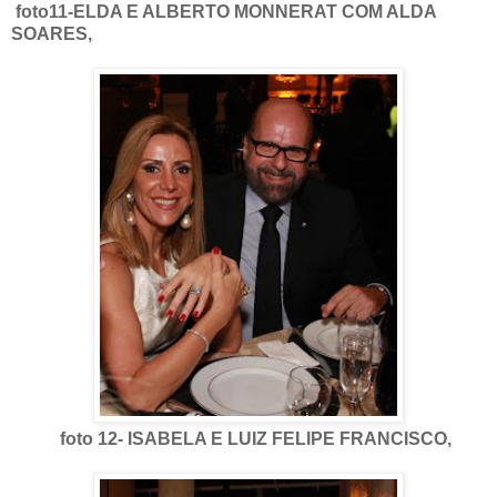
foto11-ELDA E ALBERTO MONNERAT COM ALDA
SOARES,
foto 12- ISABELA E LUIZ FELIPE FRANCISCO,