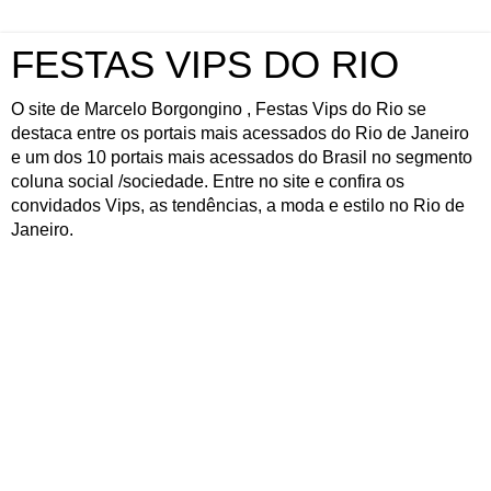
FESTAS VIPS DO RIO
O site de Marcelo Borgongino , Festas Vips do Rio se
destaca entre os portais mais acessados do Rio de Janeiro
e um dos 10 portais mais acessados do Brasil no segmento
coluna social /sociedade. Entre no site e confira os
convidados Vips, as tendências, a moda e estilo no Rio de
Janeiro.