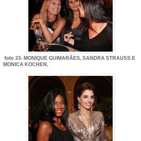
foto 33- MONIQUE GUIMARÃES, SANDRA STRAUSS E
MONICA KOCHEN,