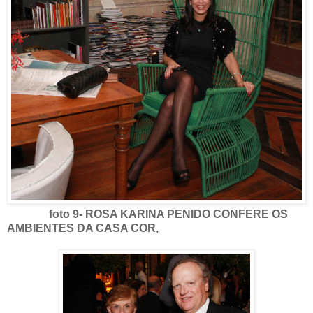
foto 9- ROSA KARINA PENIDO CONFERE OS
AMBIENTES DA CASA COR,