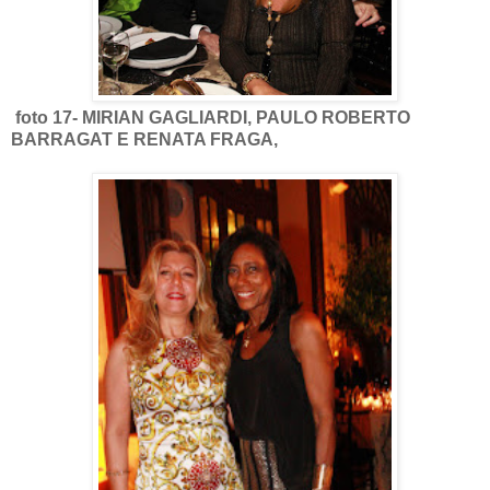
foto 17- MIRIAN GAGLIARDI, PAULO ROBERTO
BARRAGAT E RENATA FRAGA,