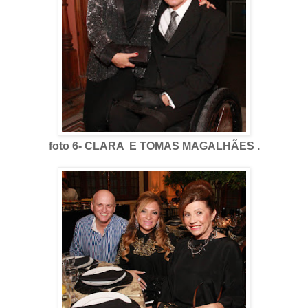
foto 6- CLARA E TOMAS MAGALHÃES .