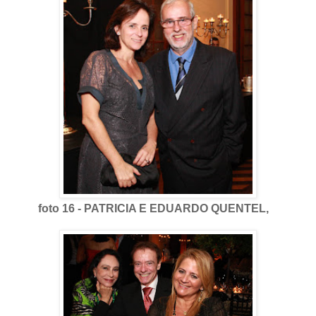
foto 16 - PATRICIA E EDUARDO QUENTEL,