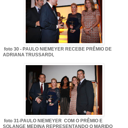
foto 30 - PAULO NIEMEYER RECEBE PRÊMIO DE
ADRIANA TRUSSARDI,
foto 31-PAULO NIEMEYER COM O PRÊMIO E
SOLANGE MEDINA REPRESENTANDO O MARIDO