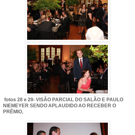
fotos 28 e 29- VISÃO PARCIAL DO SALÃO E PAULO
NIEMEYER SENDO APLAUDIDO AO RECEBER O
PRÊMIO,