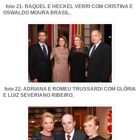
foto 21- RAQUEL E HECKEL VERRI COM CRISTINA E
OSWALDO MOURA BRASIL,
foto 22- ADRIANA E ROMEU TRUSSARDI COM GLÓRIA
E LUIZ SEVERIANO RIBEIRO,