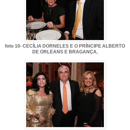
foto 10- CECÍLIA DORNELES E O PRÍNCIPE ALBERTO
DE ORLEANS E BRAGANÇA,