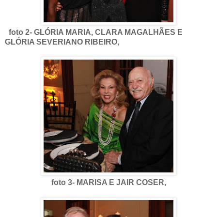
foto 2- GLÓRIA MARIA, CLARA MAGALHÃES E
GLÓRIA SEVERIANO RIBEIRO,
foto 3- MARISA E JAIR COSER,