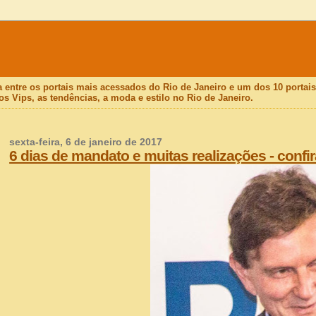
a entre os portais mais acessados do Rio de Janeiro e um dos 10 porta
os Vips, as tendências, a moda e estilo no Rio de Janeiro.
sexta-feira, 6 de janeiro de 2017
6 dias de mandato e muitas realizações - confir