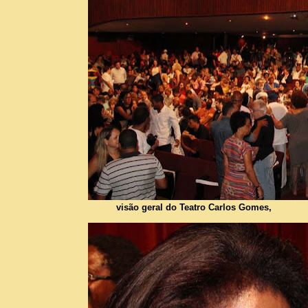
visão geral do Teatro Carlos Gomes,