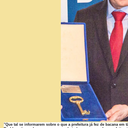
"Que tal se informarem sobre o que a prefeitura já fez de bacana em