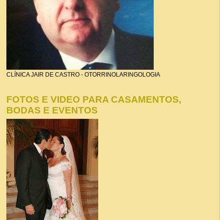
CLÍNICA JAIR DE CASTRO - OTORRINOLARINGOLOGIA
FOTOS E VIDEO PARA CASAMENTOS,
BODAS E EVENTOS