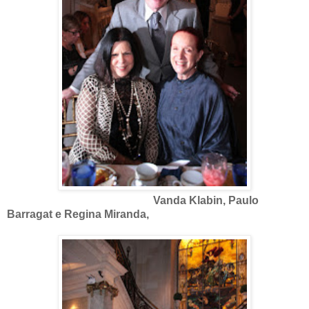
Vanda Klabin, Paulo
Barragat e Regina Miranda,