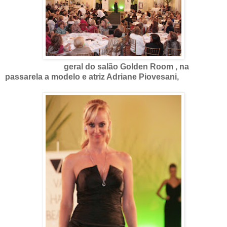
geral do salão Golden Room , na
passarela a modelo e atriz Adriane Piovesani,