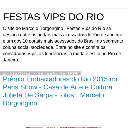
FESTAS VIPS DO RIO
O site de Marcelo Borgongino , Festas Vips do Rio se
destaca entre os portais mais acessados do Rio de Janeiro
e um dos 10 portais mais acessados do Brasil no segmento
coluna social /sociedade. Entre no site e confira os
convidados Vips, as tendências, a moda e estilo no Rio de
Janeiro.
quinta-feira, 4 de junho de 2015
Prêmio Embaixadores do Rio 2015 no
Paris Show - Casa de Arte e Cultura
Julieta De Serpa - fotos : Marcelo
Borgongino