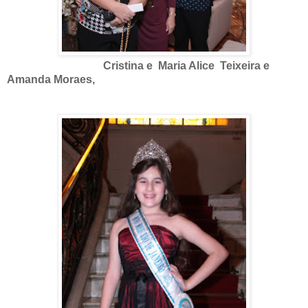
Cristina e Maria Alice Teixeira e
Amanda Moraes,