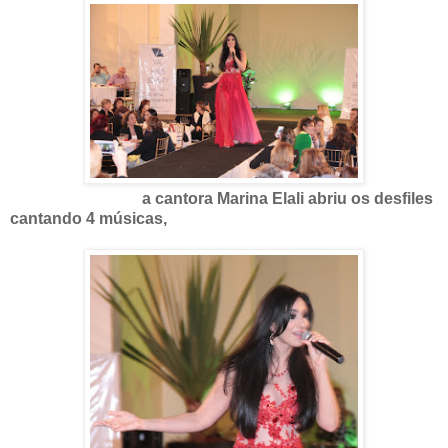
a cantora Marina Elali abriu os desfiles
cantando 4 músicas,