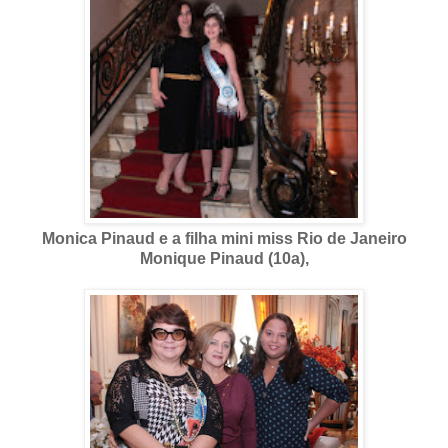
Monica Pinaud e a filha mini miss Rio de Janeiro
Monique Pinaud (10a),