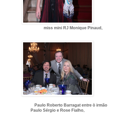
miss mini RJ Monique Pinaud,
Paulo Roberto Barragat entre ò irmão
Paulo Sérgio e Rose Fialho,