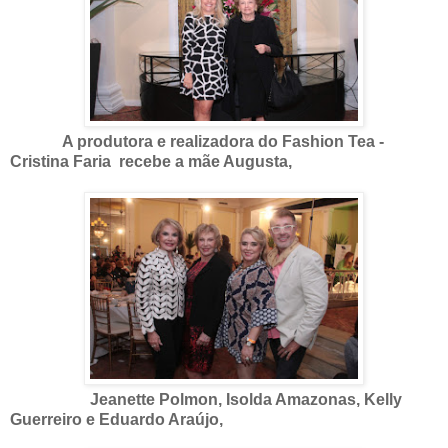
A produtora e realizadora do Fashion Tea -
Cristina Faria recebe a mãe Augusta,
Jeanette Polmon, Isolda Amazonas, Kelly
Guerreiro e Eduardo Araújo,