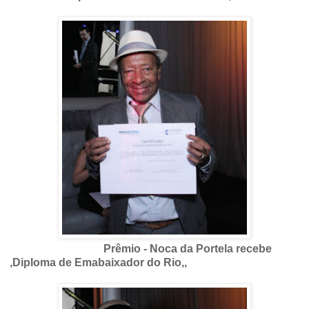
Prêmio - Noca da Portela recebe
,Diploma de Emabaixador do Rio,
,