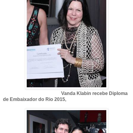
Vanda Klabin recebe Diploma
de Embaixador do Rio 2015,