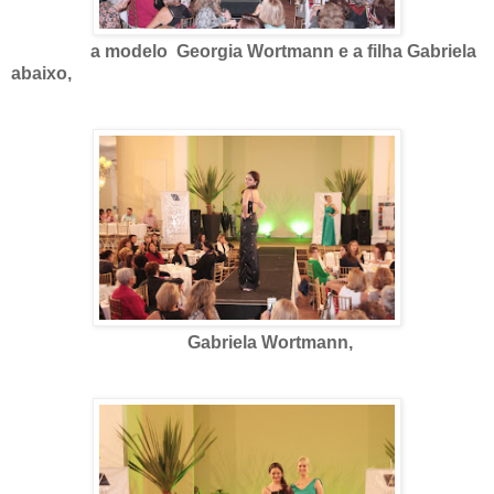
a modelo Georgia Wortmann e a filha Gabriela
abaixo,
Gabriela Wortmann,