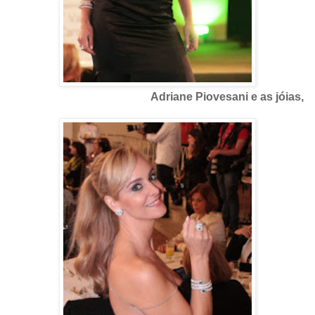
Adriane Piovesani e as jóias,