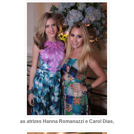
as atrizes Hanna Romanazzi e Carol Dias,