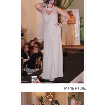
Maria Paula,