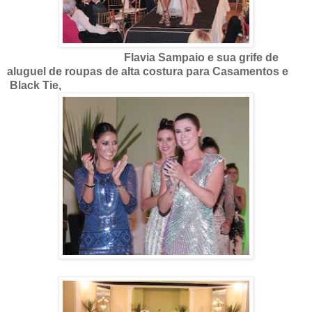
Flavia Sampaio e sua grife de
aluguel de roupas de alta costura para Casamentos e
Black Tie,