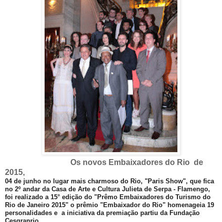
Os novos Embaixadores do Rio de
2015,
04 de junho no lugar mais charmoso do Rio, "Paris Show", que fica
no 2º andar da Casa de Arte e Cultura Julieta de Serpa - Flamengo,
foi realizado a 15° edição do "Prêmo Embaixadores do Turismo do
Rio de Janeiro 2015"
o prêmio "Embaixador do Rio" homenageia 19
personalidades e a iniciativa da premiação partiu da Fundação
Cesgranrio