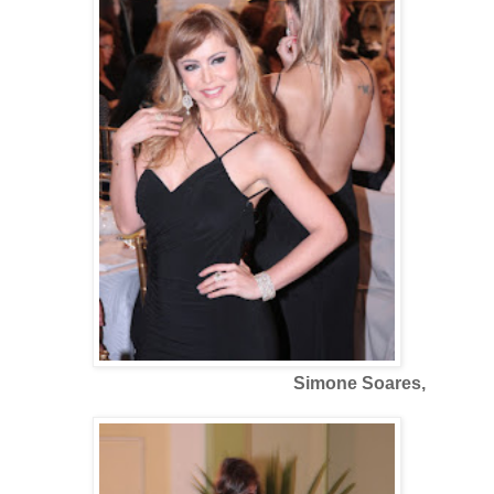
Simone Soares,