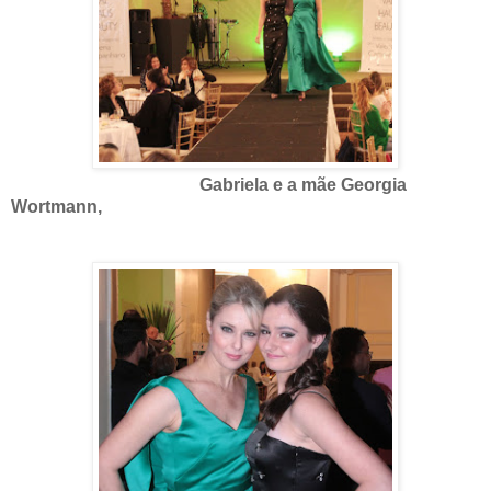
Gabriela e a mãe Georgia
Wortmann,