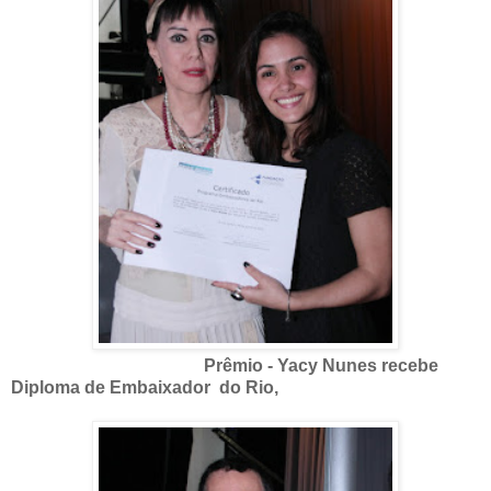
Prêmio - Yacy Nunes recebe
Diploma de Embaixador do Rio,