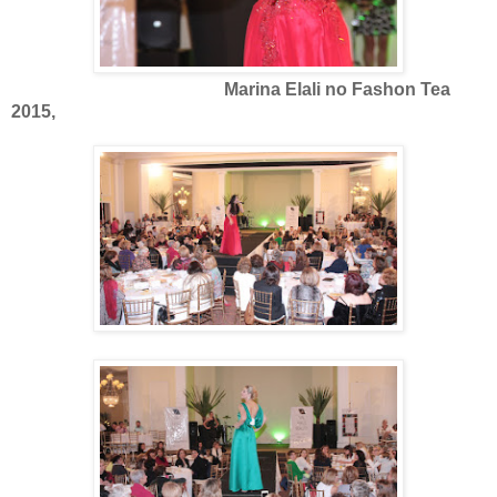
Marina Elali no Fashon Tea
2015,