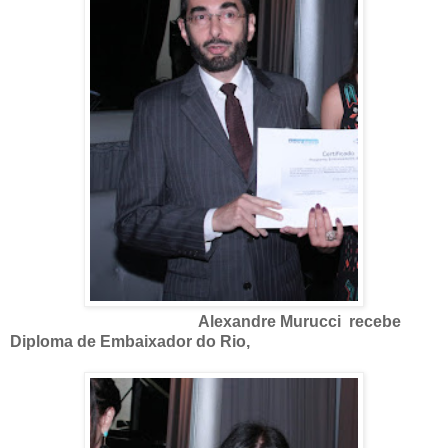
Alexandre Murucci recebe
Diploma de Embaixador do Rio,