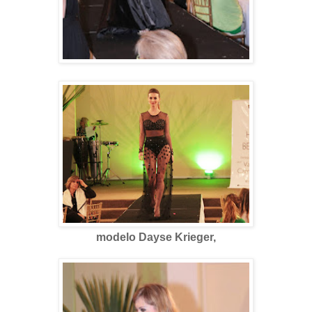
modelo Dayse Krieger,