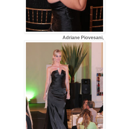
Adriane Piovesani,