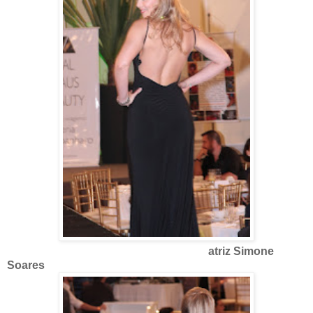
atriz Simone
Soares