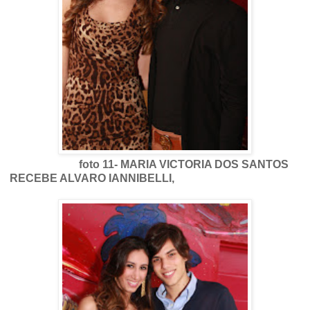
foto 11- MARIA VICTORIA DOS SANTOS
RECEBE ALVARO IANNIBELLI,