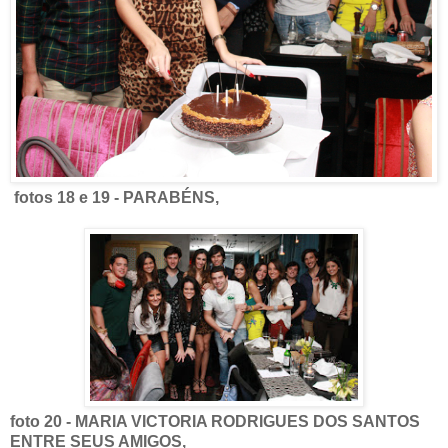
fotos 18 e 19 - PARABÉNS,
foto 20 - MARIA VICTORIA RODRIGUES DOS SANTOS
ENTRE SEUS AMIGOS,