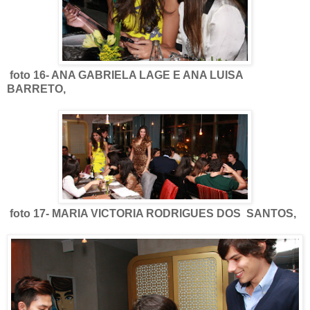
foto 16- ANA GABRIELA LAGE E ANA LUISA
BARRETO,
foto 17- MARIA VICTORIA RODRIGUES DOS SANTOS,