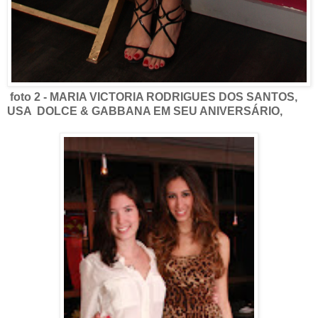
foto 2 - MARIA VICTORIA RODRIGUES DOS SANTOS,
USA DOLCE & GABBANA EM SEU ANIVERSÁRIO,