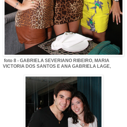
foto 8 - GABRIELA SEVERIANO RIBEIRO, MARIA
VICTORIA DOS SANTOS E ANA GABRIELA LAGE,