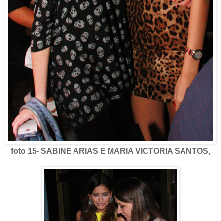
foto 15- SABINE ARIAS E MARIA VICTORIA SANTOS,