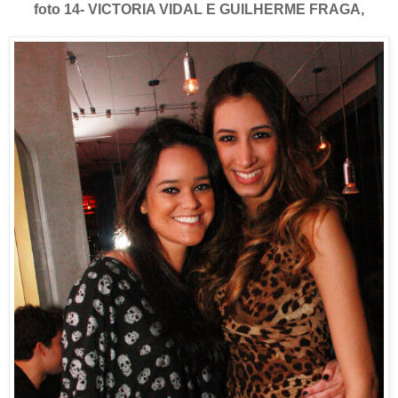
foto 14- VICTORIA VIDAL E GUILHERME FRAGA,