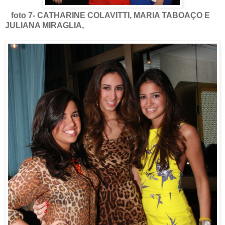
foto 7- CATHARINE COLAVITTI, MARIA TABOAÇO E
JULIANA MIRAGLIA,