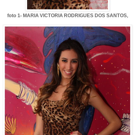
foto 1- MARIA VICTORIA RODRIGUES DOS SANTOS,