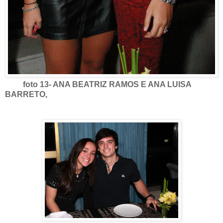
foto 13- ANA BEATRIZ RAMOS E ANA LUISA
BARRETO,