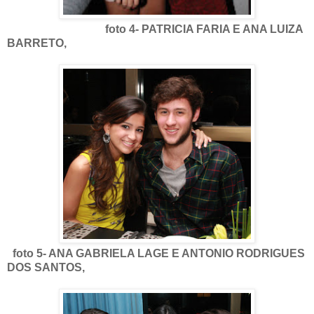
foto 4- PATRICIA FARIA E ANA LUIZA
BARRETO,
foto 5- ANA GABRIELA LAGE E ANTONIO RODRIGUES
DOS SANTOS,