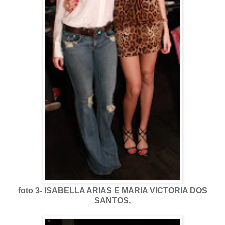
foto 3- ISABELLA ARIAS E MARIA VICTORIA DOS
SANTOS,