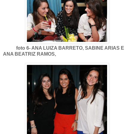
foto 6- ANA LUIZA BARRETO, SABINE ARIAS E
ANA BEATRIZ RAMOS,