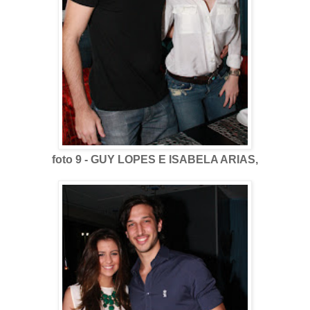
foto 9 - GUY LOPES E ISABELA ARIAS,