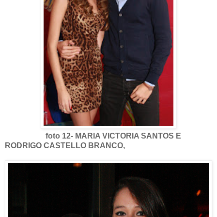
foto 12- MARIA VICTORIA SANTOS E
RODRIGO CASTELLO BRANCO,