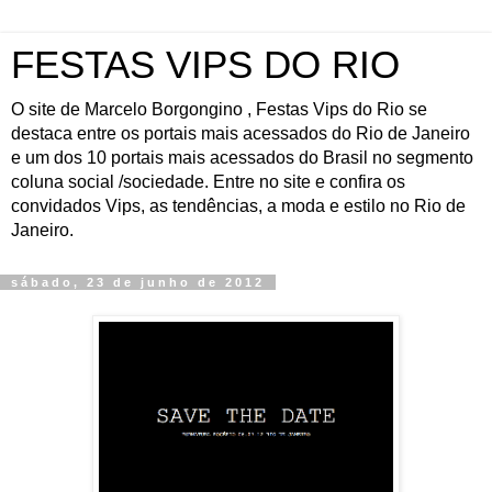
FESTAS VIPS DO RIO
O site de Marcelo Borgongino , Festas Vips do Rio se
destaca entre os portais mais acessados do Rio de Janeiro
e um dos 10 portais mais acessados do Brasil no segmento
coluna social /sociedade. Entre no site e confira os
convidados Vips, as tendências, a moda e estilo no Rio de
Janeiro.
sábado, 23 de junho de 2012