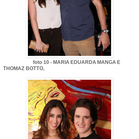
foto 10 - MARIA EDUARDA MANGA E
THOMAZ BOTTO,