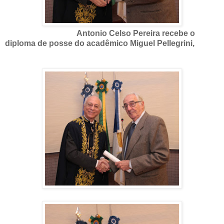
Antonio Celso Pereira recebe o
diploma de posse do acadêmico Miguel Pellegrini,