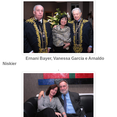
Ernani Bayer, Vanessa Garcia e Arnaldo
Niskier
,