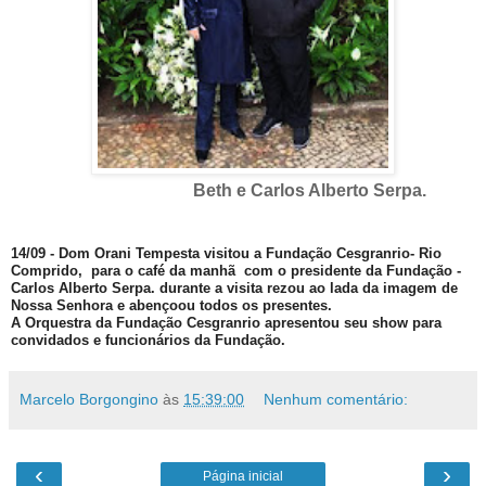
Beth e Carlos Alberto Serpa.
14/09 - Dom Orani Tempesta visitou a Fundação Cesgranrio- Rio
Comprido, para o café da manhã com o presidente da Fundação -
Carlos Alberto Serpa. durante a visita rezou ao lada da imagem de
Nossa Senhora e abençoou todos os presentes.
A Orquestra da Fundação Cesgranrio apresentou seu show para
convidados e funcionários da Fundação.
Marcelo Borgongino
às
15:39:00
Nenhum comentário:
‹
›
Página inicial