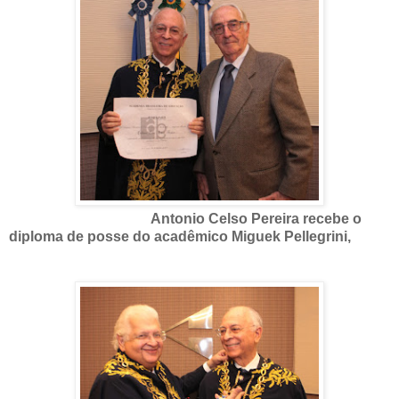
Antonio Celso Pereira recebe o
diploma de posse do acadêmico Miguek Pellegrini,