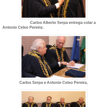
Carlos Alberto Serpa entrega colar a
Antonio Celso Pereira;
Carlos Serpa e Antonio Celso Pereira,