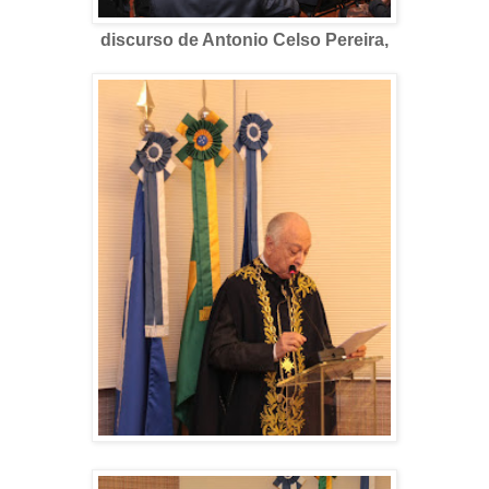
discurso de Antonio Celso Pereira,