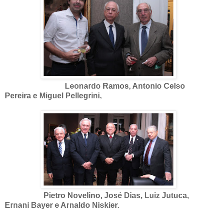
Leonardo Ramos, Antonio Celso
Pereira e Miguel Pellegrini,
Pietro Novelino, José Dias, Luiz Jutuca,
Ernani Bayer e Arnaldo Niskier.