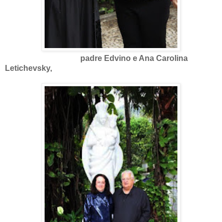
padre Edvino e Ana Carolina
Letichevsky,