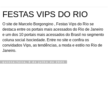
FESTAS VIPS DO RIO
O site de Marcelo Borgongino , Festas Vips do Rio se
destaca entre os portais mais acessados do Rio de Janeiro
e um dos 10 portais mais acessados do Brasil no segmento
coluna social /sociedade. Entre no site e confira os
convidados Vips, as tendências, a moda e estilo no Rio de
Janeiro.
quinta-feira, 8 de julho de 2021