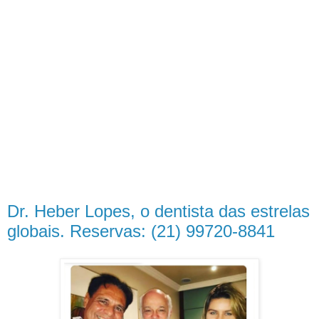
Dr. Heber Lopes, o dentista das estrelas
globais. Reservas: (21) 99720-8841