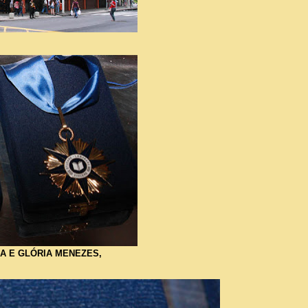
A E GLÓRIA MENEZES,