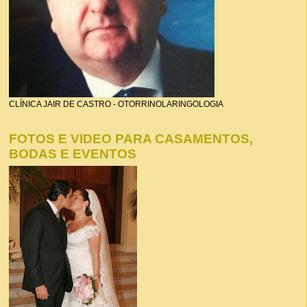
CLÍNICA JAIR DE CASTRO - OTORRINOLARINGOLOGIA
FOTOS E VIDEO PARA CASAMENTOS,
BODAS E EVENTOS