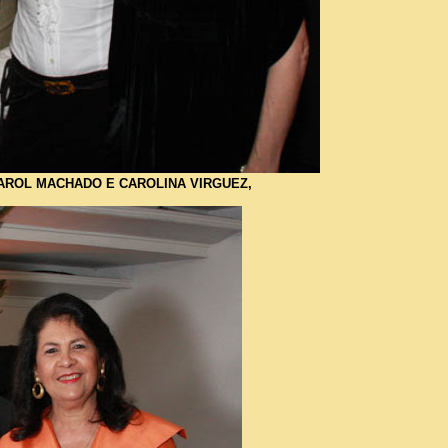
 CAROL MACHADO E CAROLINA VIRGUEZ,