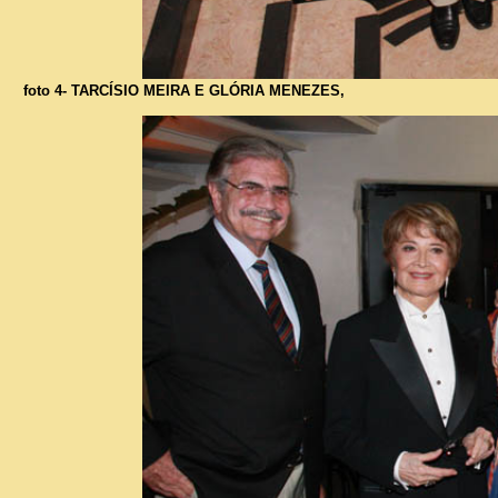
foto 4- TARCÍSIO MEIRA E GLÓRIA MENEZES,