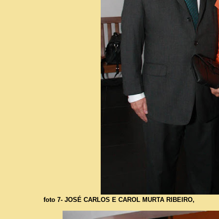
foto 7- JOSÉ CARLOS E CAROL MURTA RIBEIRO,