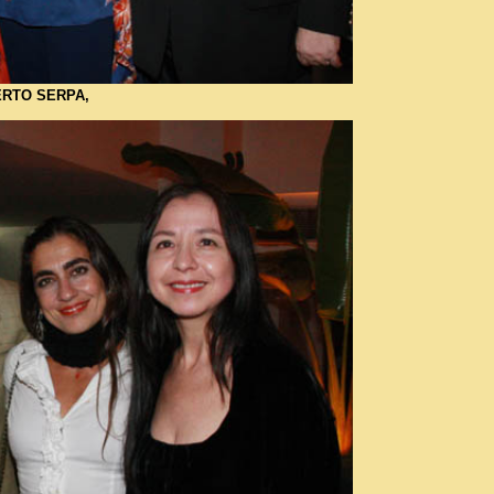
ERTO SERPA,