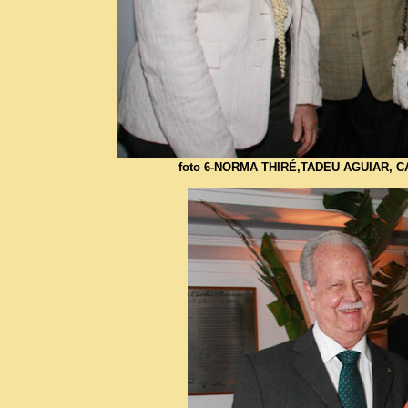
foto 6-NORMA THIRÉ,TADEU AGUIAR,