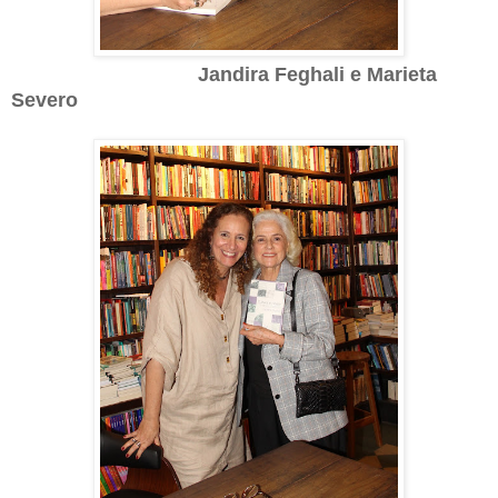
Jandira Feghali e
Marieta
Severo