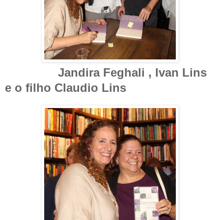
Jandira Feghali , Ivan Lins
e o filho Claudio Lins