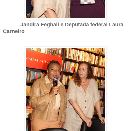
Jandira Feghali e Deputada federal Laura
Carneiro