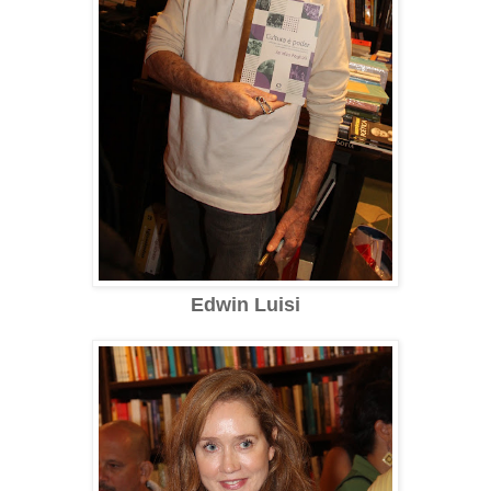
Edwin Luisi