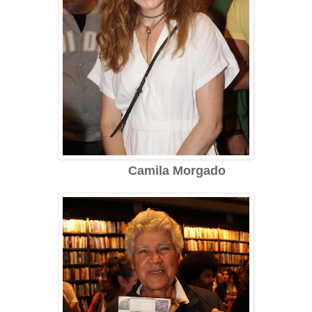
Camila Morgado