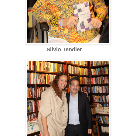
Silvio Tendler