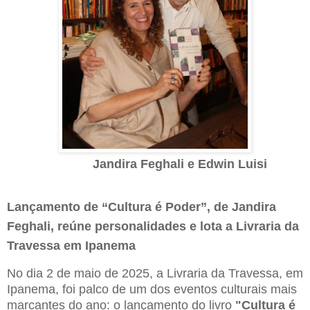
Jandira Feghali e Edwin Luisi
Lançamento de “Cultura é Poder”, de Jandira
Feghali, reúne personalidades e lota a Livraria da
Travessa em Ipanema
No dia 2 de maio de 2025, a Livraria da Travessa, em
Ipanema, foi palco de um dos eventos culturais mais
marcantes do ano: o lançamento do livro
"Cultura é