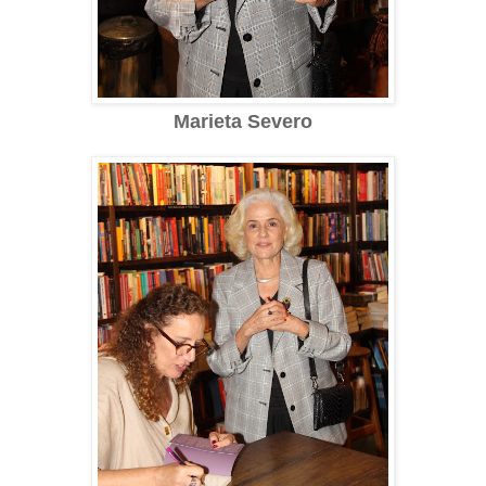
Marieta Severo