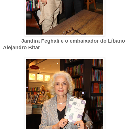
Jandira Feghali e o embaixador do Líbano
Alejandro Bitar