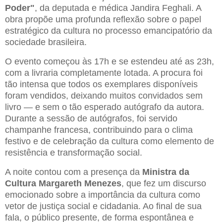
Poder"
, da deputada e médica Jandira Feghali. A
obra propõe uma profunda reflexão sobre o papel
estratégico da cultura no processo emancipatório da
sociedade brasileira.
O evento começou às 17h e se estendeu até as 23h,
com a livraria completamente lotada. A procura foi
tão intensa que todos os exemplares disponíveis
foram vendidos, deixando muitos convidados sem
livro — e sem o tão esperado autógrafo da autora.
Durante a sessão de autógrafos, foi servido
champanhe francesa, contribuindo para o clima
festivo e de celebração da cultura como elemento de
resistência e transformação social.
A noite contou com a presença da
Ministra da
Cultura Margareth Menezes
, que fez um discurso
emocionado sobre a importância da cultura como
vetor de justiça social e cidadania. Ao final de sua
fala, o público presente, de forma espontânea e