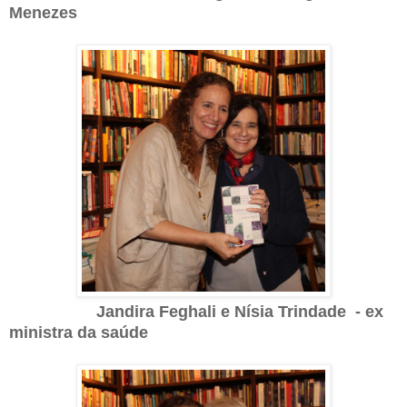
Menezes
Jandira Feghali e Nísia Trindade - ex
ministra da saúde