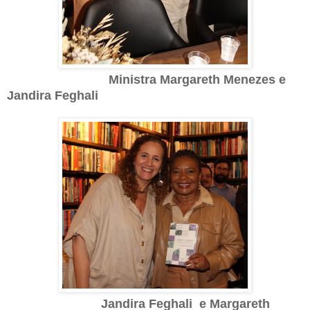
Ministra Margareth Menezes e
Jandira Feghali
Jandira Feghali e Margareth