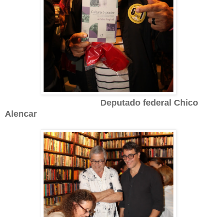
Deputado federal Chico
Alencar