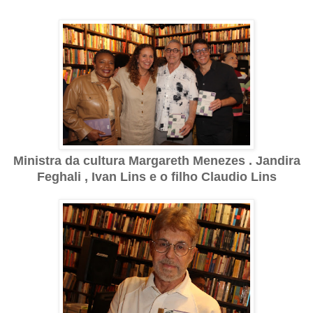
Ministra da cultura Margareth Menezes . Jandira
Feghali , Ivan Lins e o filho Claudio Lins