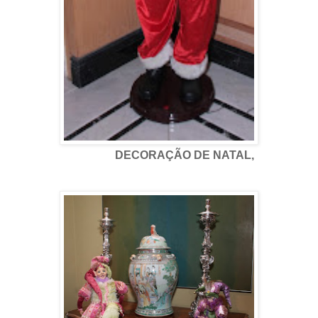
DECORAÇÃO DE NATAL,