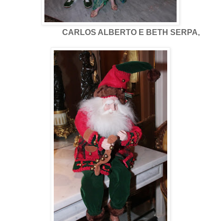
CARLOS ALBERTO E BETH SERPA,