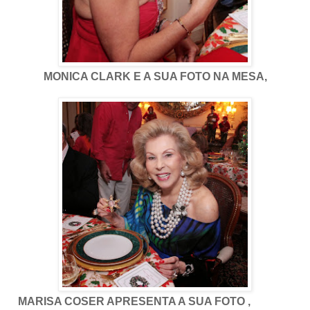
MONICA CLARK E A SUA FOTO NA MESA,
MARISA COSER APRESENTA A SUA FOTO ,