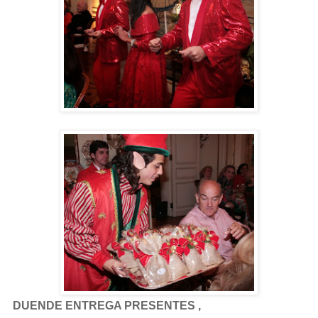
DUENDE ENTREGA PRESENTES ,