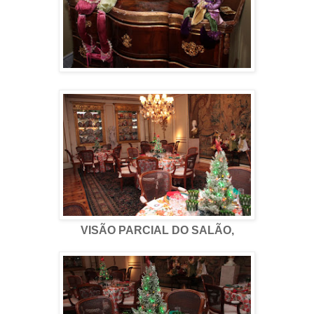
VISÃO PARCIAL DO SALÃO,