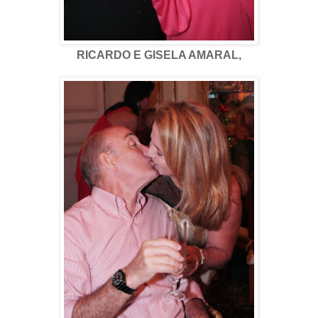
RICARDO E GISELA AMARAL,