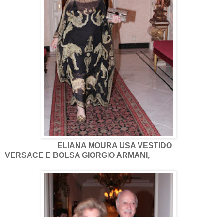
ELIANA MOURA USA VESTIDO
VERSACE E BOLSA GIORGIO ARMANI,