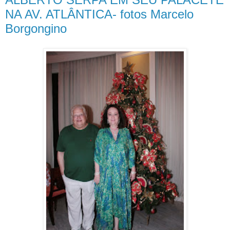
NA AV. ATLÂNTICA- fotos Marcelo
Borgongino