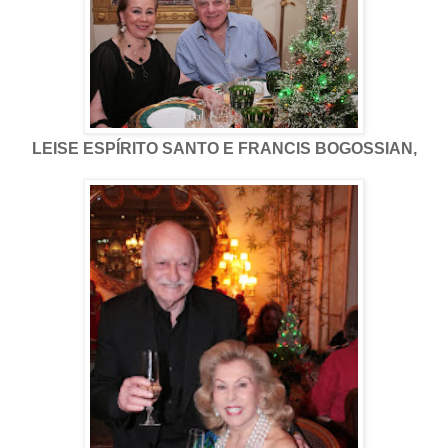
LEISE ESPÍRITO SANTO E FRANCIS BOGOSSIAN,