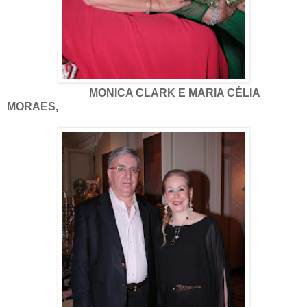
MONICA CLARK E MARIA CÉLIA
MORAES,