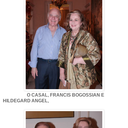
O CASAL, FRANCIS BOGOSSIAN E
HILDEGARD ANGEL,