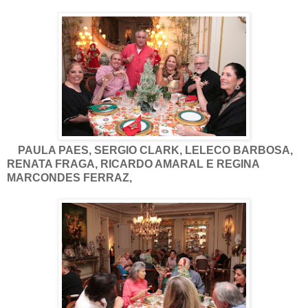
PAULA PAES, SERGIO CLARK, LELECO BARBOSA,
RENATA FRAGA, RICARDO AMARAL E REGINA
MARCONDES FERRAZ,