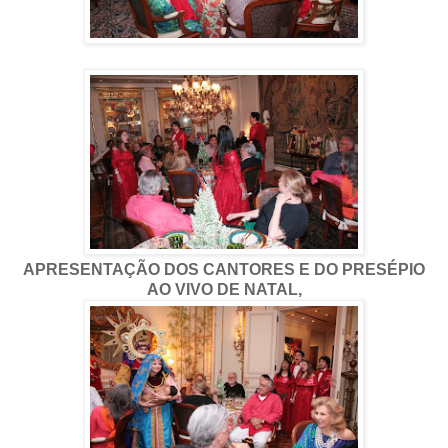
APRESENTAÇÃO DOS CANTORES E DO PRESÉPIO
AO VIVO DE NATAL,