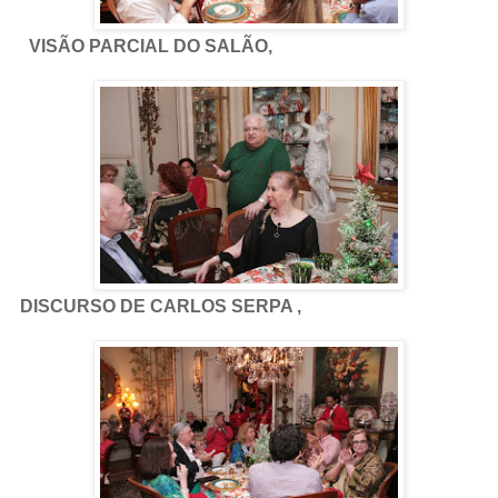
VISÃO PARCIAL DO SALÃO,
DISCURSO DE CARLOS SERPA ,