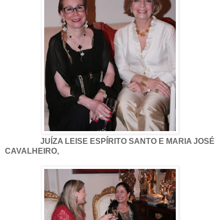
JUÍZA LEISE ESPÍRITO SANTO E MARIA JOSÉ
CAVALHEIRO,