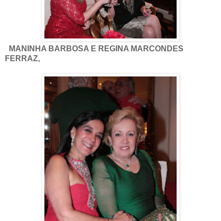
MANINHA BARBOSA E REGINA MARCONDES
FERRAZ,