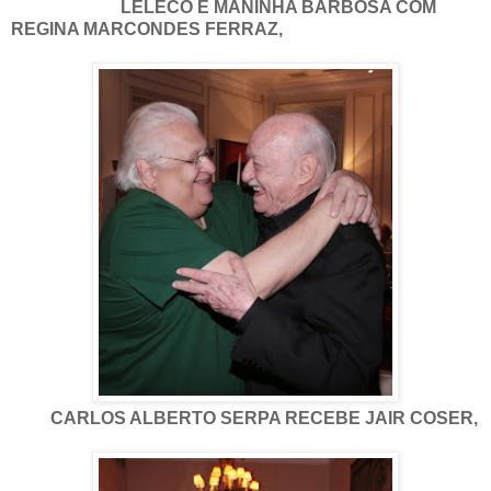
LELECO E MANINHA BARBOSA COM
REGINA MARCONDES FERRAZ,
CARLOS ALBERTO SERPA RECEBE JAIR COSER,