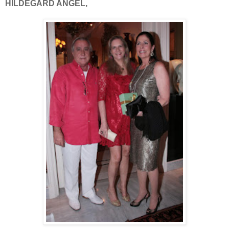
HILDEGARD ANGEL,