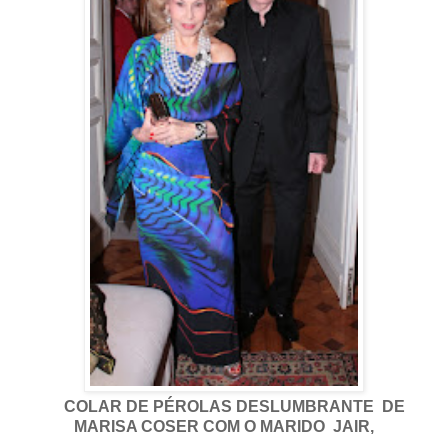
COLAR DE PÉROLAS DESLUMBRANTE DE
MARISA COSER COM O MARIDO JAIR,