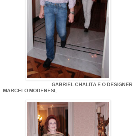
GABRIEL CHALITA E O DESIGNER
MARCELO MODENESI,