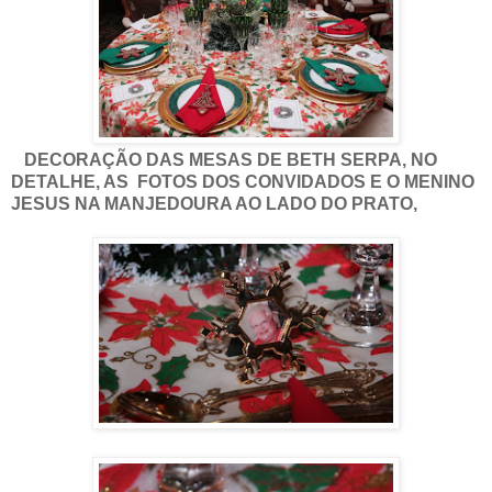
DECORAÇÃO DAS MESAS DE BETH SERPA, NO
DETALHE, AS FOTOS DOS CONVIDADOS E O MENINO
JESUS NA MANJEDOURA AO LADO DO PRATO,