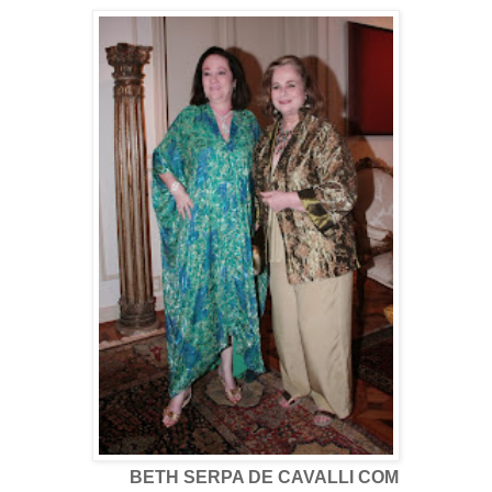
BETH SERPA DE CAVALLI COM