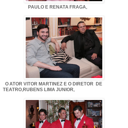
PAULO E RENATA FRAGA,
O ATOR VITOR MARTINEZ E O DIRETOR DE
TEATRO,RUBENS LIMA JUNIOR,