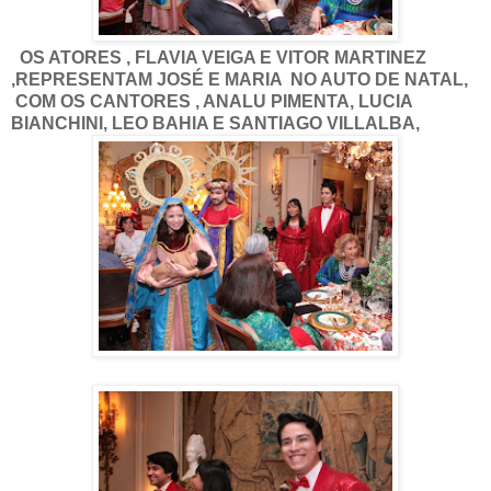
OS ATORES , FLAVIA VEIGA E VITOR MARTINEZ
,REPRESENTAM JOSÉ E MARIA NO AUTO DE NATAL,
COM OS CANTORES , ANALU PIMENTA, LUCIA
BIANCHINI, LEO BAHIA E SANTIAGO VILLALBA,