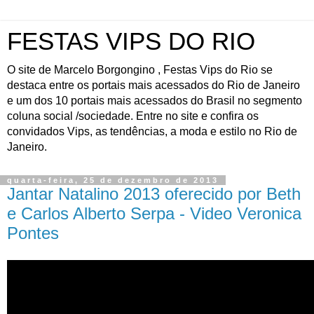
FESTAS VIPS DO RIO
O site de Marcelo Borgongino , Festas Vips do Rio se
destaca entre os portais mais acessados do Rio de Janeiro
e um dos 10 portais mais acessados do Brasil no segmento
coluna social /sociedade. Entre no site e confira os
convidados Vips, as tendências, a moda e estilo no Rio de
Janeiro.
quarta-feira, 25 de dezembro de 2013
Jantar Natalino 2013 oferecido por Beth
e Carlos Alberto Serpa - Video Veronica
Pontes