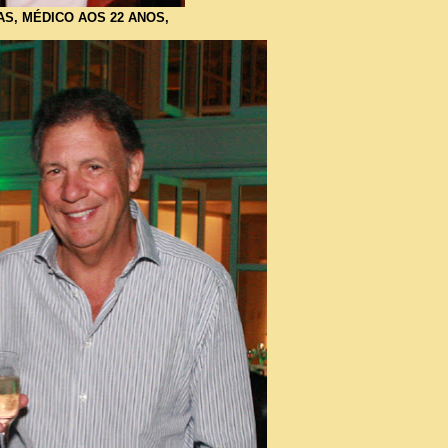
SAS, MÉDICO AOS 22 ANOS,