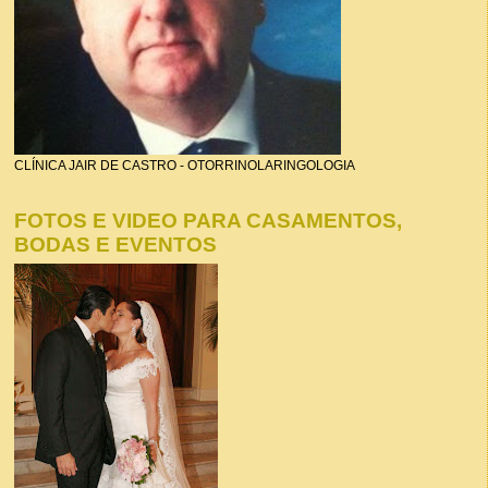
CLÍNICA JAIR DE CASTRO - OTORRINOLARINGOLOGIA
FOTOS E VIDEO PARA CASAMENTOS,
BODAS E EVENTOS