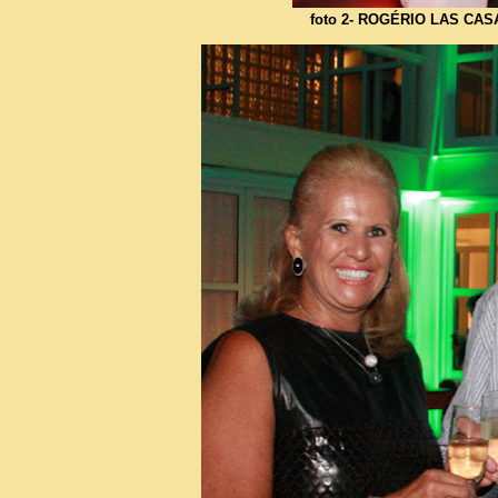
foto 2- ROGÉRIO LAS CA