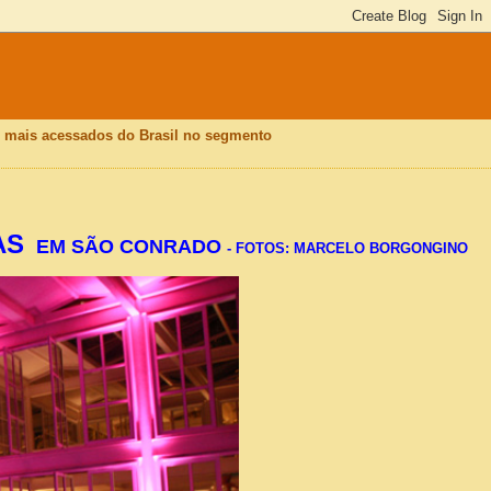
is mais acessados do Brasil no segmento
AS
EM SÃO CONRADO
- FOTOS: MARCELO BORGONGINO