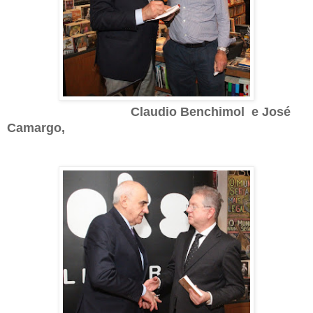
Claudio Benchimol e
José
Camargo,