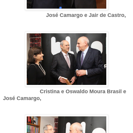
José Camargo e Jair de Castro,
Cristina e Oswaldo Moura Brasil e
José Camargo,