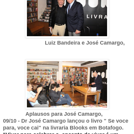
Luiz Bandeira e José Camargo,
Aplausos para José Camargo,
09/10 - Dr José Camargo lançou o livro " Se voce
para, voce cai" na livraria Blooks em Botafogo.