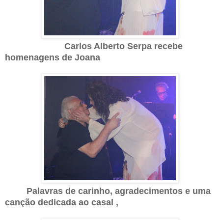
Carlos Alberto Serpa recebe
homenagens de Joana
Palavras de carinho, agradecimentos e uma
canção dedicada ao casal ,