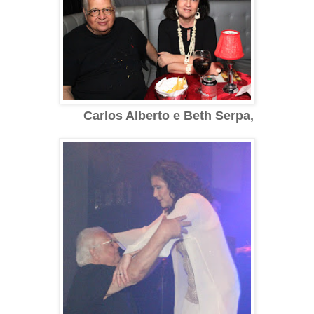
Carlos Alberto e Beth Serpa,