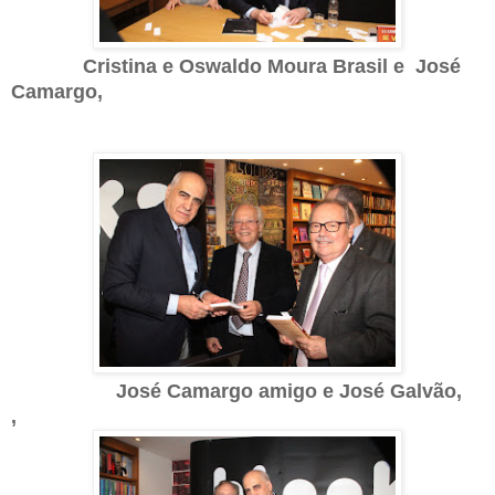
Cristina e Oswaldo Moura Brasil e José
Camargo,
José Camargo amigo e José Galvão,
,