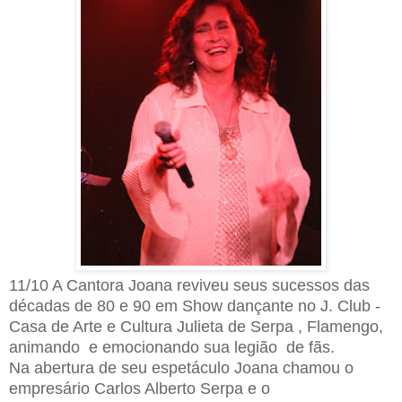
11/10 A Cantora Joana reviveu seus sucessos das
décadas de 80 e 90 em Show dançante no J. Club -
Casa de Arte e Cultura Julieta de Serpa , Flamengo,
animando e emocionando sua legião de fãs.
Na abertura de seu espetáculo Joana chamou o
empresário Carlos Alberto Serpa e o