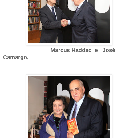
Marcus Haddad e José
Camargo,