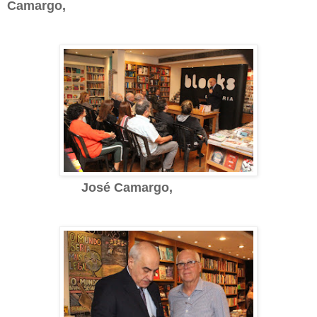
Camargo,
José Camargo,