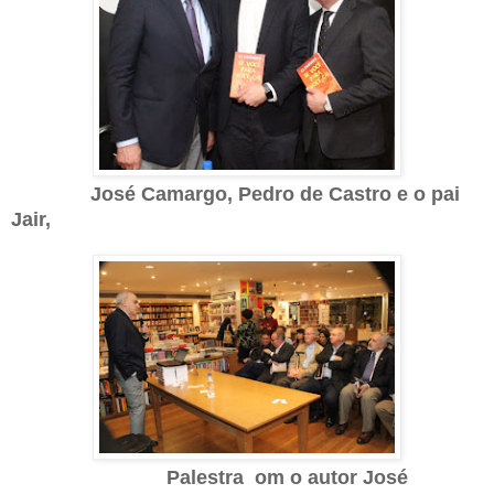
José Camargo, Pedro de Castro e o pai
Jair,
Palestra om o autor José