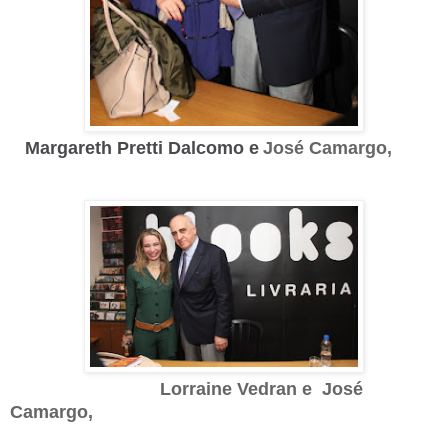
Margareth Pretti Dalcomo e
José Camargo,
Lorraine Vedran e José
Camargo,