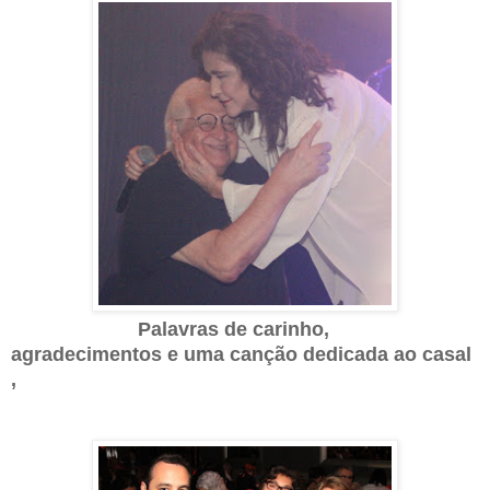
Palavras de carinho,
agradecimentos e uma canção dedicada ao casal
,