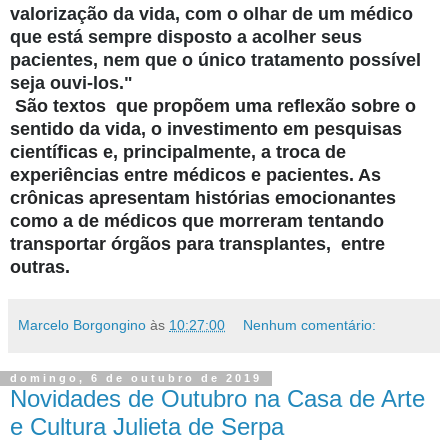
valorização da vida, com o olhar de um médico
que está sempre disposto a acolher seus
pacientes, nem que o único tratamento possível
seja ouvi-los."
São textos que propõem uma reflexão sobre o
sentido da vida, o investimento em pesquisas
científicas e, principalmente, a troca de
experiências entre médicos e pacientes. As
crônicas apresentam histórias emocionantes
como a de médicos que morreram tentando
transportar órgãos para transplantes, entre
outras.
Marcelo Borgongino
às
10:27:00
Nenhum comentário:
domingo, 6 de outubro de 2019
Novidades de Outubro na Casa de Arte
e Cultura Julieta de Serpa