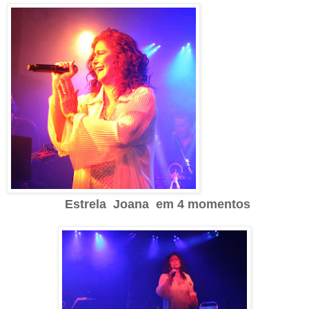
Estrela Joana em 4 momentos