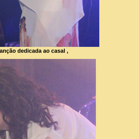
anção dedicada ao casal ,