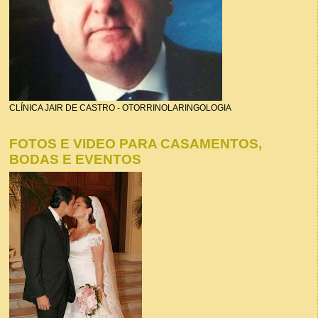
CLÍNICA JAIR DE CASTRO - OTORRINOLARINGOLOGIA
FOTOS E VIDEO PARA CASAMENTOS,
BODAS E EVENTOS