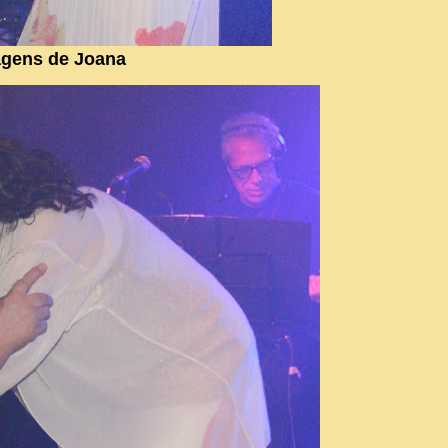
gens de Joana