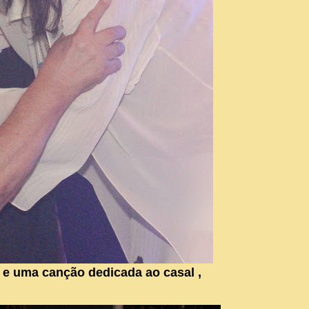
 e uma canção dedicada ao casal ,