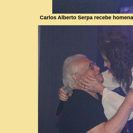
Carlos Alberto Serpa recebe homena