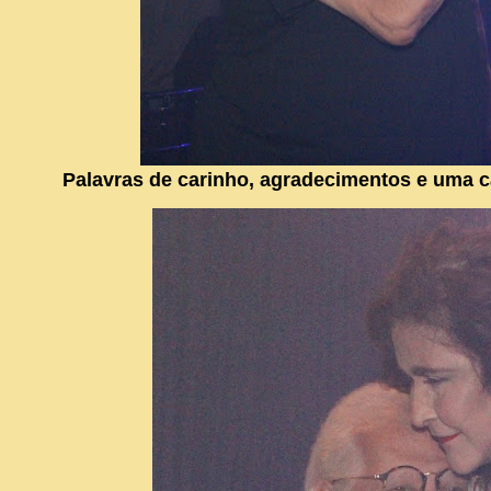
Palavras de carinho, agradecimentos e uma c