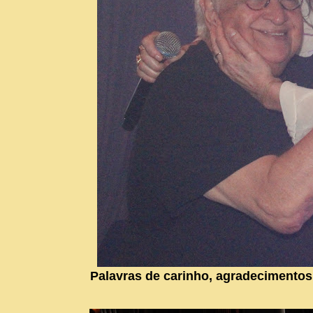
Palavras de carinho, agradecimentos