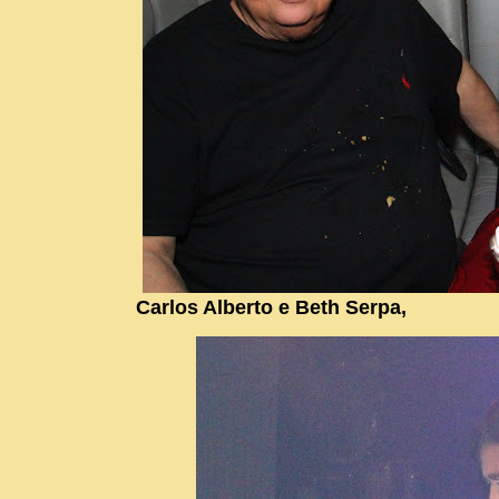
Carlos Alberto e Beth Serpa,