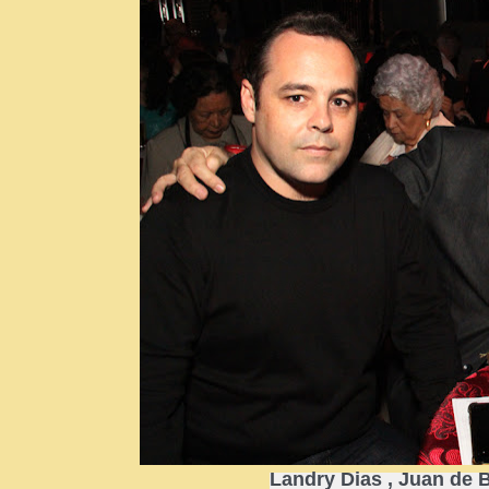
Landry Dias , Juan de 