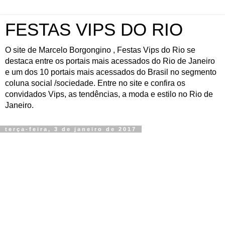
FESTAS VIPS DO RIO
O site de Marcelo Borgongino , Festas Vips do Rio se
destaca entre os portais mais acessados do Rio de Janeiro
e um dos 10 portais mais acessados do Brasil no segmento
coluna social /sociedade. Entre no site e confira os
convidados Vips, as tendências, a moda e estilo no Rio de
Janeiro.
terça-feira, 3 de janeiro de 2017