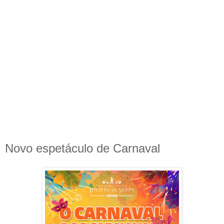
Novo espetáculo de Carnaval