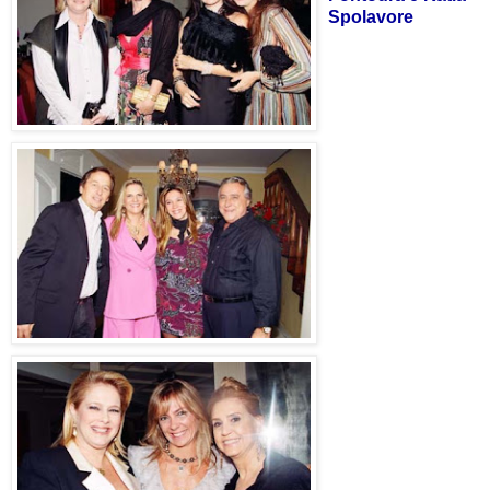
Spolavore