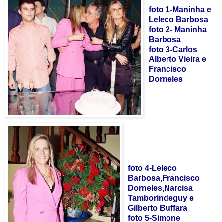
foto 1-Maninha e
Leleco Barbosa
foto 2- Maninha
Barbosa
foto 3-Carlos
Alberto Vieira e
Francisco
Dorneles
foto 4-Leleco
Barbosa,Francisco
Dorneles,Narcisa
Tamborindeguy e
Gilberto Buffara
foto 5-Simone