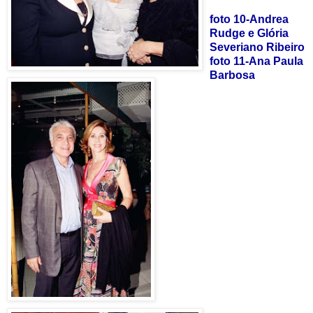
foto 10-Andrea
Rudge e Glória
Severiano Ribeiro
foto 11-Ana Paula
Barbosa