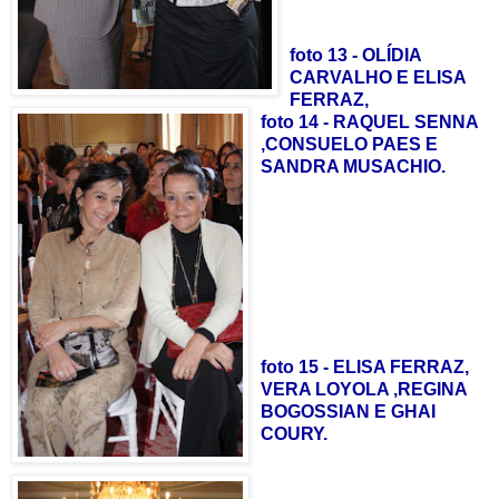
foto 13 - OLÍDIA
CARVALHO E ELISA
FERRAZ,
foto 14 - RAQUEL SENNA
,CONSUELO PAES E
SANDRA MUSACHIO.
foto 15 - ELISA FERRAZ,
VERA LOYOLA ,REGINA
BOGOSSIAN E GHAI
COURY.