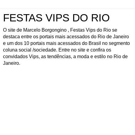
FESTAS VIPS DO RIO
O site de Marcelo Borgongino , Festas Vips do Rio se
destaca entre os portais mais acessados do Rio de Janeiro
e um dos 10 portais mais acessados do Brasil no segmento
coluna social /sociedade. Entre no site e confira os
convidados Vips, as tendências, a moda e estilo no Rio de
Janeiro.