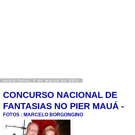
sexta-feira, 4 de março de 2011
CONCURSO NACIONAL DE
FANTASIAS NO PIER MAUÁ
-
FOTOS : MARCELO BORGONGINO