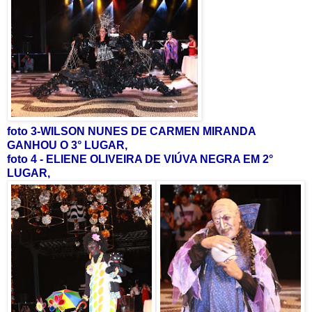
foto 3-WILSON NUNES DE CARMEN MIRANDA
GANHOU O 3° LUGAR,
foto 4 - ELIENE OLIVEIRA DE VIÚVA NEGRA EM 2°
LUGAR,