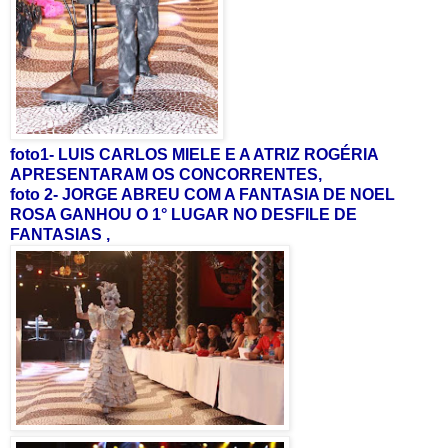
foto1- LUIS CARLOS MIELE E A ATRIZ ROGÉRIA
APRESENTARAM OS CONCORRENTES,
foto 2- JORGE ABREU COM A FANTASIA DE NOEL
ROSA GANHOU O 1° LUGAR NO DESFILE DE
FANTASIAS ,