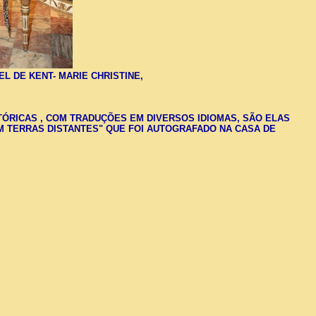
EL DE KENT- MARIE CHRISTINE,
TÓRICAS , COM TRADUÇÕES EM DIVERSOS IDIOMAS, SÃO ELAS
EM TERRAS DISTANTES" QUE FOI AUTOGRAFADO NA CASA DE