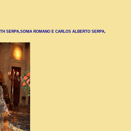
 BETH SERPA,SONIA ROMANO E CARLOS ALBERTO SERPA,