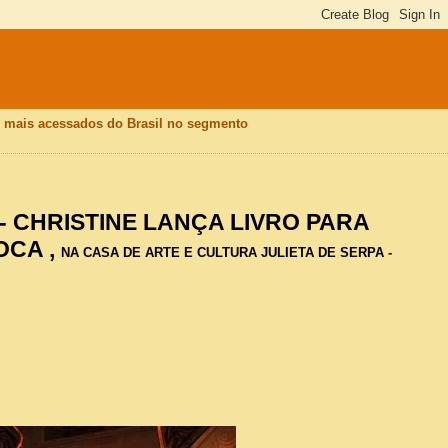
is mais acessados do Brasil no segmento
 - CHRISTINE LANÇA LIVRO PARA
CA ,
NA CASA DE ARTE E CULTURA JULIETA DE SERPA -