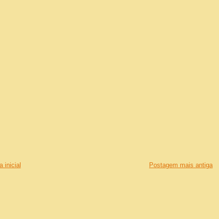
 inicial
Postagem mais antiga