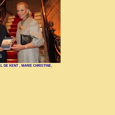
L DE KENT , MARIE CHRISTINE,