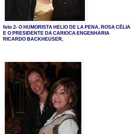
foto 2- O HUMORISTA HELIO DE LA PENA, ROSA CÉLIA
E O PRESIDENTE DA CARIOCA ENGENHARIA
RICARDO BACKHEUSER,