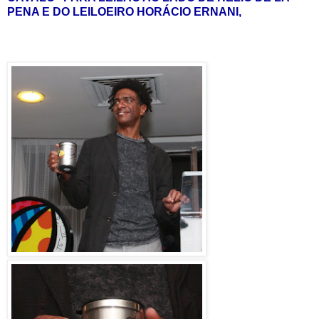
PENA E DO LEILOEIRO HORÁCIO ERNANI,