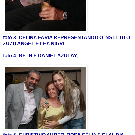
foto 3- CELINA FARIA REPRESENTANDO O INSTITUTO
ZUZU ANGEL E LEA NIGRI,
foto 4- BETH E DANIEL AZULAY,