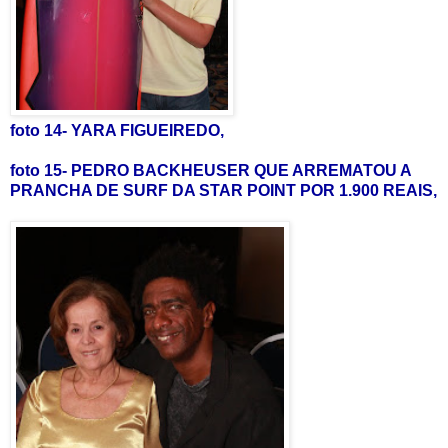
foto 14- YARA FIGUEIREDO,
foto 15- PEDRO BACKHEUSER QUE ARREMATOU A
PRANCHA DE SURF DA STAR POINT POR 1.900 REAIS,