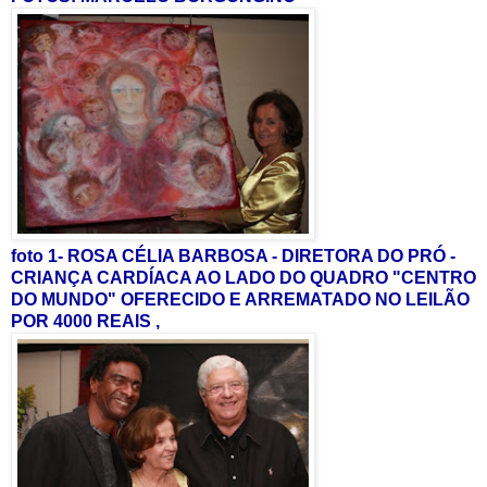
foto 1- ROSA CÉLIA BARBOSA - DIRETORA DO PRÓ -
CRIANÇA CARDÍACA AO LADO DO QUADRO "CENTRO
DO MUNDO" OFERECIDO E ARREMATADO NO LEILÃO
POR 4000 REAIS ,