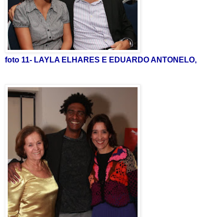
foto 11- LAYLA ELHARES E EDUARDO ANTONELO,