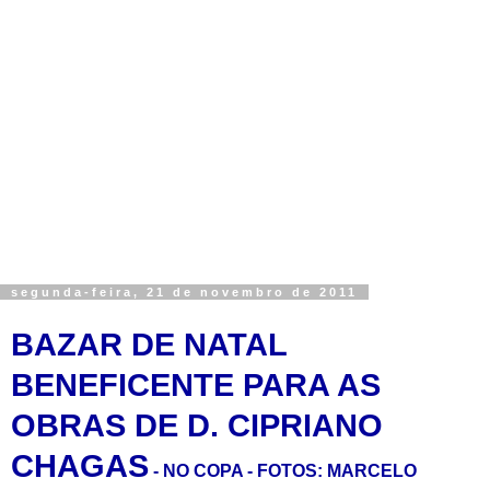
segunda-feira, 21 de novembro de 2011
BAZAR DE NATAL
BENEFICENTE PARA AS
OBRAS DE D. CIPRIANO
CHAGAS
- NO COPA - FOTOS: MARCELO