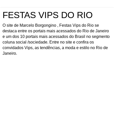
FESTAS VIPS DO RIO
O site de Marcelo Borgongino , Festas Vips do Rio se
destaca entre os portais mais acessados do Rio de Janeiro
e um dos 10 portais mais acessados do Brasil no segmento
coluna social /sociedade. Entre no site e confira os
convidados Vips, as tendências, a moda e estilo no Rio de
Janeiro.