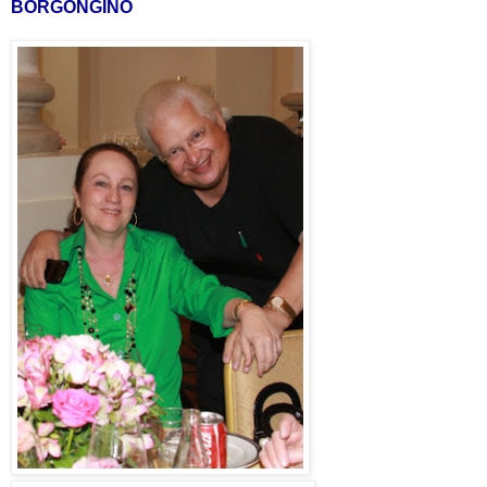
BORGONGINO