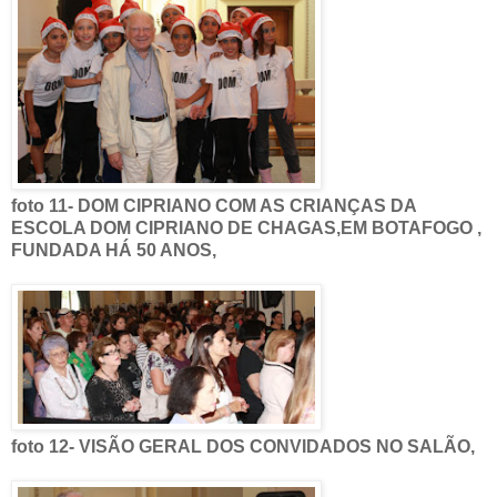
foto 11- DOM CIPRIANO COM AS CRIANÇAS DA
ESCOLA DOM CIPRIANO DE CHAGAS,EM BOTAFOGO ,
FUNDADA HÁ 50 ANOS,
foto 12- VISÃO GERAL DOS CONVIDADOS NO SALÃO,