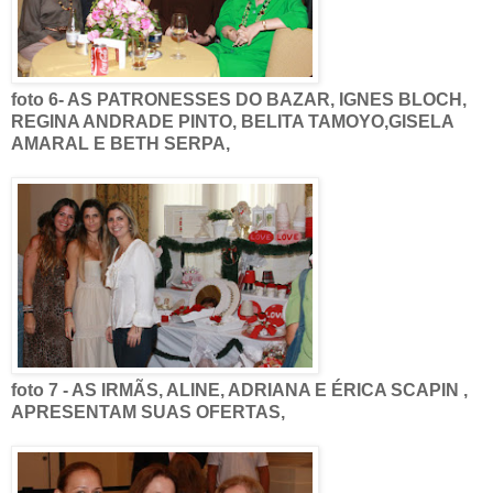
foto 6- AS PATRONESSES DO BAZAR, IGNES BLOCH,
REGINA ANDRADE PINTO, BELITA TAMOYO,GISELA
AMARAL E BETH SERPA,
foto 7 - AS IRMÃS, ALINE, ADRIANA E ÉRICA SCAPIN ,
APRESENTAM SUAS OFERTAS,