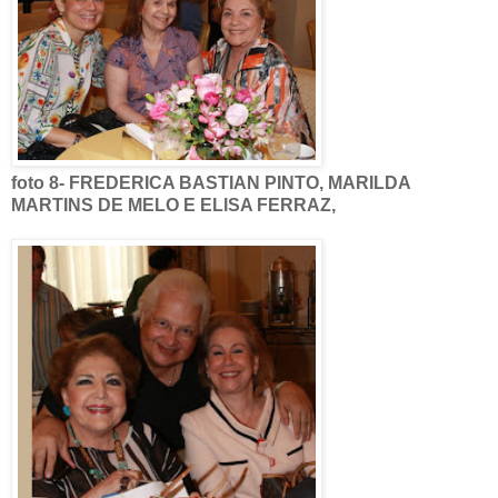
foto 8- FREDERICA BASTIAN PINTO, MARILDA
MARTINS DE MELO E ELISA FERRAZ,