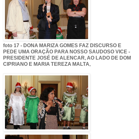
foto 17 - DONA MARIZA GOMES FAZ DISCURSO E
PEDE UMA ORAÇÃO PARA NOSSO SAUDOSO VICE -
PRESIDENTE JOSÉ DE ALENCAR, AO LADO DE DOM
CIPRIANO E MARIA TEREZA MALTA,