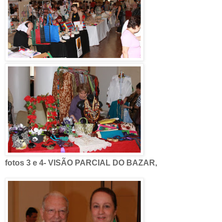
fotos 3 e 4- VISÃO PARCIAL DO BAZAR,