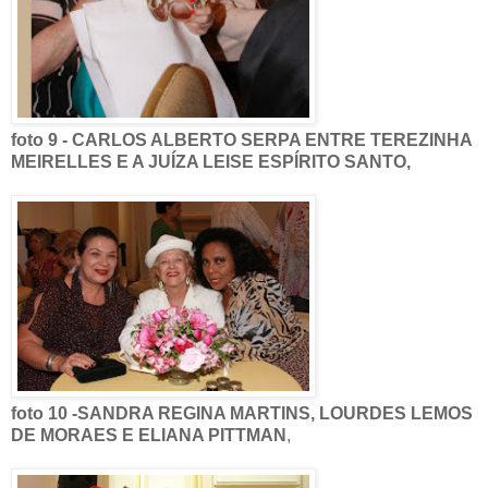
foto 9 - CARLOS ALBERTO SERPA ENTRE TEREZINHA
MEIRELLES E A JUÍZA LEISE ESPÍRITO SANTO,
foto 10 -SANDRA REGINA MARTINS, LOURDES LEMOS
DE MORAES E ELIANA PITTMAN
,