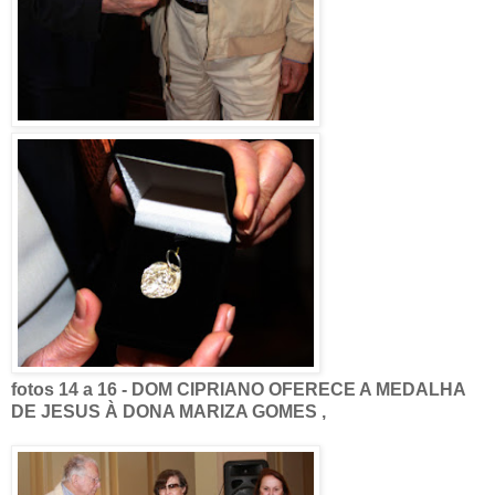
fotos 14 a 16 - DOM CIPRIANO OFERECE A MEDALHA
DE JESUS À DONA MARIZA GOMES ,