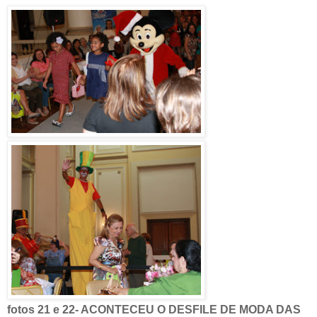
fotos 21 e 22- ACONTECEU O DESFILE DE MODA DAS