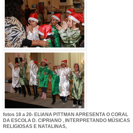
fotos 18 a 20- ELIANA PITTMAN APRESENTA O CORAL
DA ESCOLA D. CIPRIANO , INTERPRETANDO MÚSICAS
RELIGIOSAS E NATALINAS,