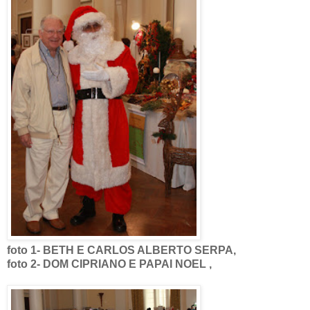
foto 1- BETH E CARLOS ALBERTO SERPA,
foto 2- DOM CIPRIANO E PAPAI NOEL ,