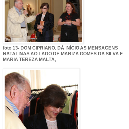
foto 13- DOM CIPRIANO, DÁ INÍCIO AS MENSAGENS
NATALINAS AO LADO DE MARIZA GOMES DA SILVA E
MARIA TEREZA MALTA,