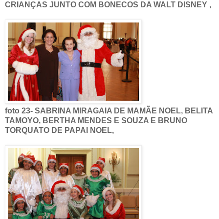
CRIANÇAS JUNTO COM BONECOS DA WALT DISNEY ,
foto 23- SABRINA MIRAGAIA DE MAMÃE NOEL, BELITA
TAMOYO, BERTHA MENDES E SOUZA E BRUNO
TORQUATO DE PAPAI NOEL,