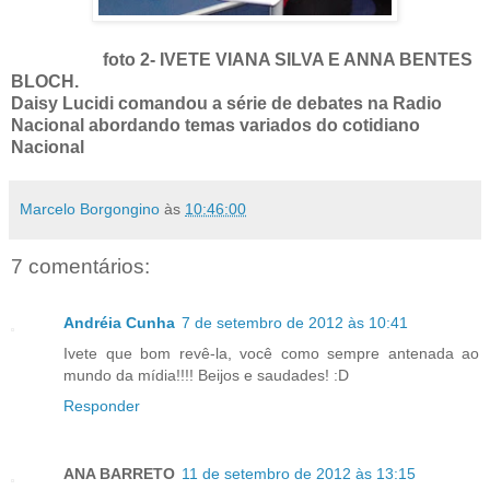
foto 2- IVETE VIANA SILVA E ANNA BENTES
BLOCH.
Daisy Lucidi comandou a série de debates na Radio
Nacional abordando temas variados do cotidiano
Nacional
Marcelo Borgongino
às
10:46:00
7 comentários:
Andréia Cunha
7 de setembro de 2012 às 10:41
Ivete que bom revê-la, você como sempre antenada ao
mundo da mídia!!!! Beijos e saudades! :D
Responder
ANA BARRETO
11 de setembro de 2012 às 13:15