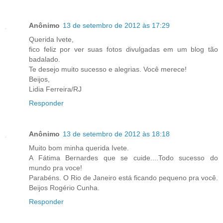
Anônimo
13 de setembro de 2012 às 17:29
Querida Ivete,
fico feliz por ver suas fotos divulgadas em um blog tão
badalado.
Te desejo muito sucesso e alegrias. Você merece!
Beijos,
Lidia Ferreira/RJ
Responder
Anônimo
13 de setembro de 2012 às 18:18
Muito bom minha querida Ivete.
A Fátima Bernardes que se cuide....Todo sucesso do
mundo pra voce!
Parabéns. O Rio de Janeiro está ficando pequeno pra você.
Beijos Rogério Cunha.
Responder