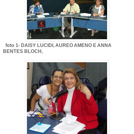
foto 1- DAISY LUCIDI, AUREO AMENO E ANNA
BENTES BLOCH,