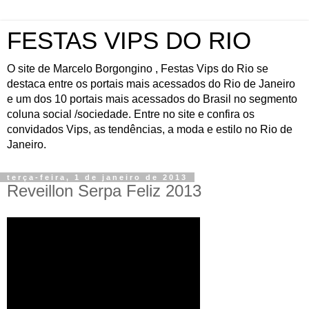
FESTAS VIPS DO RIO
O site de Marcelo Borgongino , Festas Vips do Rio se
destaca entre os portais mais acessados do Rio de Janeiro
e um dos 10 portais mais acessados do Brasil no segmento
coluna social /sociedade. Entre no site e confira os
convidados Vips, as tendências, a moda e estilo no Rio de
Janeiro.
terça-feira, 1 de janeiro de 2013
Reveillon Serpa Feliz 2013