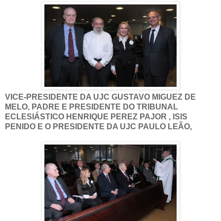
VICE-PRESIDENTE DA UJC GUSTAVO MIGUEZ DE
MELO, PADRE E PRESIDENTE DO TRIBUNAL
ECLESIÁSTICO HENRIQUE PEREZ PAJOR , ISIS
PENIDO E O PRESIDENTE DA UJC PAULO LEÃO,