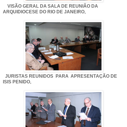
VISÃO GERAL DA SALA DE REUNIÃO DA
ARQUIDIOCESE DO RIO DE JANEIRO,
JURISTAS REUNIDOS PARA APRESENTAÇÃO DE
ISIS PENIDO,