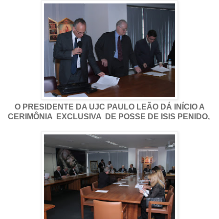
O PRESIDENTE DA UJC PAULO LEÃO DÁ INÍCIO A
CERIMÔNIA EXCLUSIVA DE POSSE DE ISIS PENIDO,