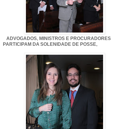
ADVOGADOS, MINISTROS E PROCURADORES
PARTICIPAM DA SOLENIDADE DE POSSE,