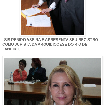
ISIS PENIDO ASSINA E APRESENTA SEU REGISTRO
COMO JURISTA DA ARQUIDIOCESE DO RIO DE
JANEIRO,