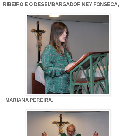
RIBEIRO E O DESEMBARGADOR NEY FONSECA,
MARIANA PEREIRA,