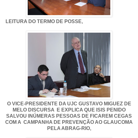
LEITURA DO TERMO DE POSSE,
O VICE-PRESIDENTE DA UJC GUSTAVO MIGUEZ DE
MELO DISCURSA E EXPLICA QUE ISIS PENIDO
SALVOU INÚMERAS PESSOAS DE FICAREM CEGAS
COM A CAMPANHA DE PREVENÇÃO AO GLAUCOMA
PELA ABRAG-RIO,