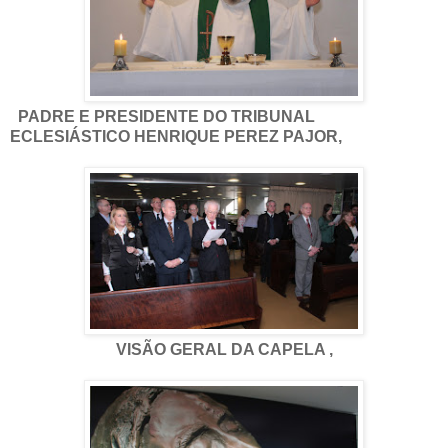
PADRE E PRESIDENTE DO TRIBUNAL
ECLESIÁSTICO HENRIQUE PEREZ PAJOR,
VISÃO GERAL DA CAPELA ,