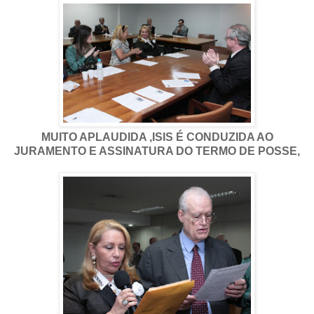
MUITO APLAUDIDA ,ISIS É CONDUZIDA AO
JURAMENTO E ASSINATURA DO TERMO DE POSSE,