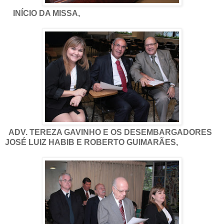
INÍCIO DA MISSA,
ADV. TEREZA GAVINHO E OS DESEMBARGADORES
JOSÉ LUIZ HABIB E ROBERTO GUIMARÃES,