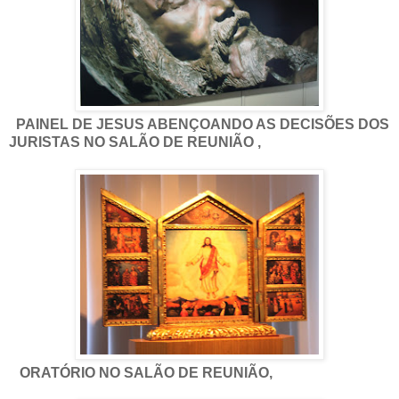
PAINEL DE JESUS ABENÇOANDO AS DECISÕES DOS
JURISTAS NO SALÃO DE REUNIÃO ,
ORATÓRIO NO SALÃO DE REUNIÃO,