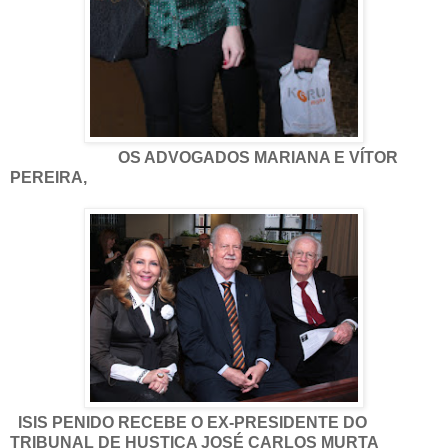
OS ADVOGADOS MARIANA E VÍTOR
PEREIRA,
ISIS PENIDO RECEBE O EX-PRESIDENTE DO
TRIBUNAL DE HUSTIÇA JOSÉ CARLOS MURTA