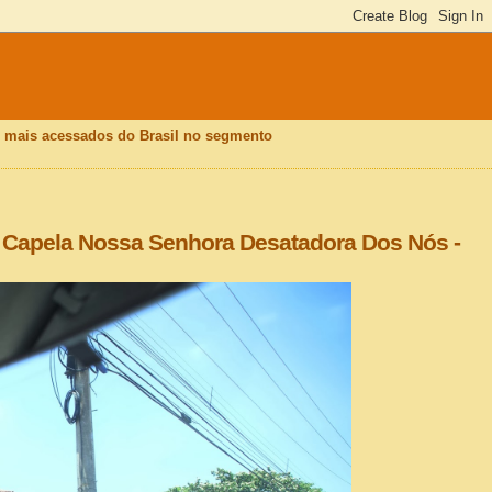
is mais acessados do Brasil no segmento
 Capela Nossa Senhora Desatadora Dos Nós -