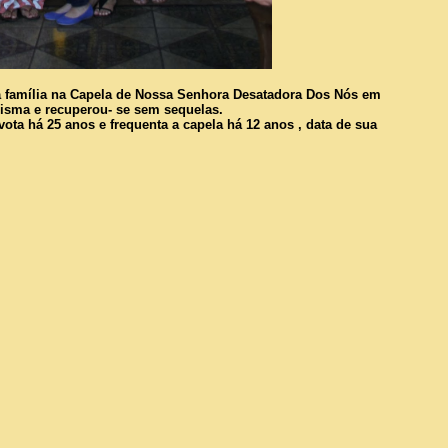
 família na Capela de Nossa Senhora Desatadora Dos Nós em
isma e recuperou- se sem sequelas.
ta há 25 anos e frequenta a capela há 12 anos , data de sua