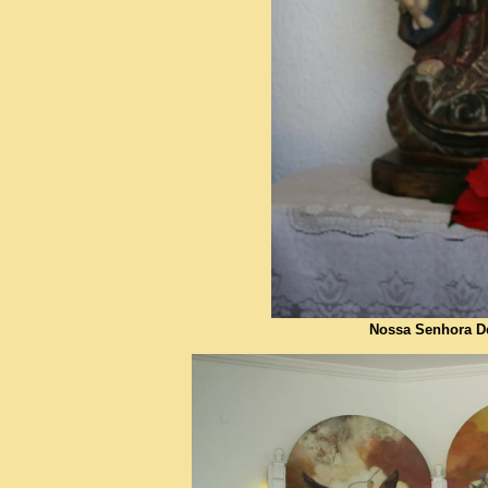
Nossa Senhora De