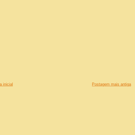
 inicial
Postagem mais antiga