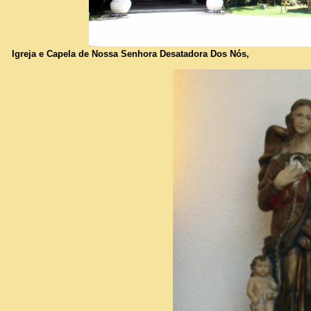
Igreja e Capela de Nossa Senhora Desatadora Dos Nós,