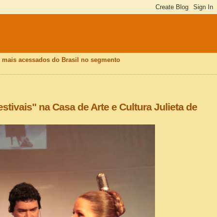
is mais acessados do Brasil no segmento
ivais" na Casa de Arte e Cultura Julieta de