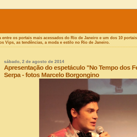
a entre os portais mais acessados do Rio de Janeiro e um dos 10 porta
os Vips, as tendências, a moda e estilo no Rio de Janeiro.
sábado, 2 de agosto de 2014
Apresentação do espetáculo "No Tempo dos Fest
Serpa - fotos Marcelo Borgongino