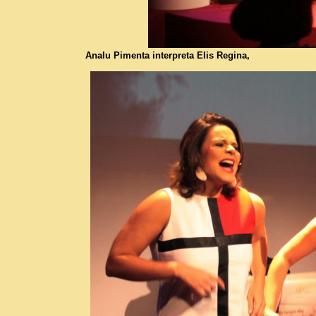
Analu Pimenta interpreta Elis Regina,