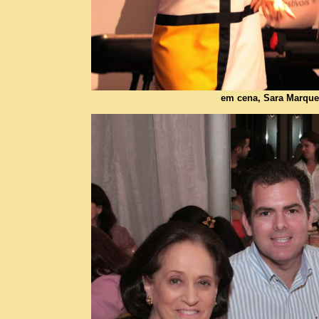
em cena, Sara Marque