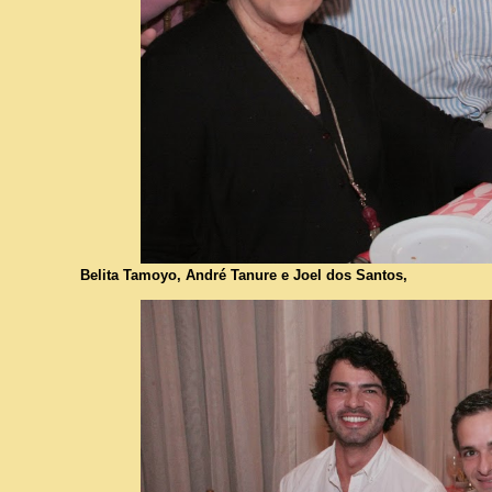
Belita Tamoyo, André Tanure e Joel dos Santos,