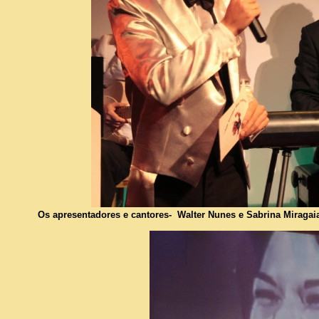
Os apresentadores e cantores- Walter Nunes e Sabrina Miragai