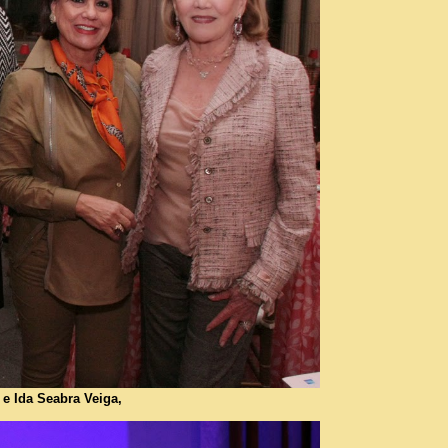
e Ida Seabra Veiga,