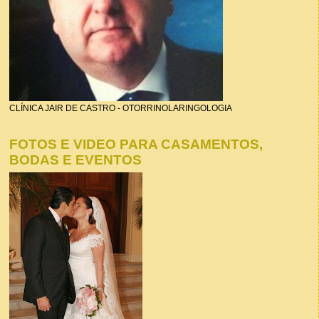
CLÍNICA JAIR DE CASTRO - OTORRINOLARINGOLOGIA
FOTOS E VIDEO PARA CASAMENTOS,
BODAS E EVENTOS