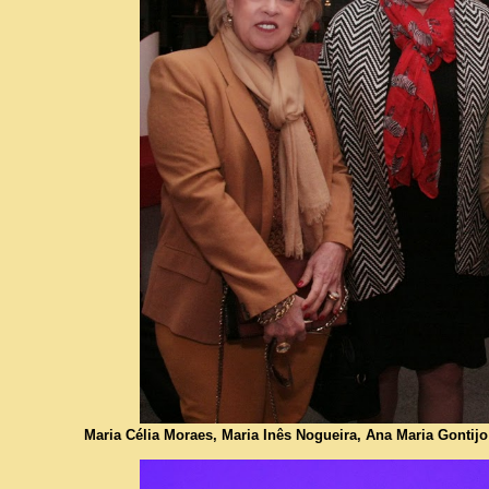
Maria Célia Moraes, Maria Inês Nogueira, Ana Maria Gontijo 