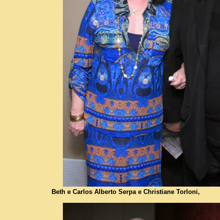
Beth e Carlos Alberto Serpa e Christiane Torloni,