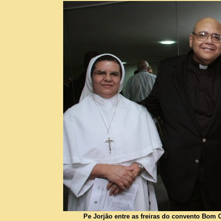
Pe Jorjão entre as freiras do convento Bom 