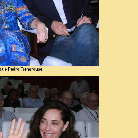
pa e Pedro Trengrouse,