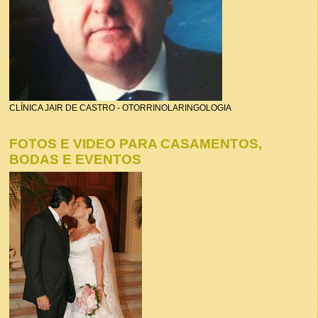
CLÍNICA JAIR DE CASTRO - OTORRINOLARINGOLOGIA
FOTOS E VIDEO PARA CASAMENTOS,
BODAS E EVENTOS