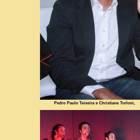
Pedro Paulo Teixeira e Christiane Torloni,