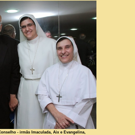
Conselho - irmãs Imaculada, Aix e Evangelina,