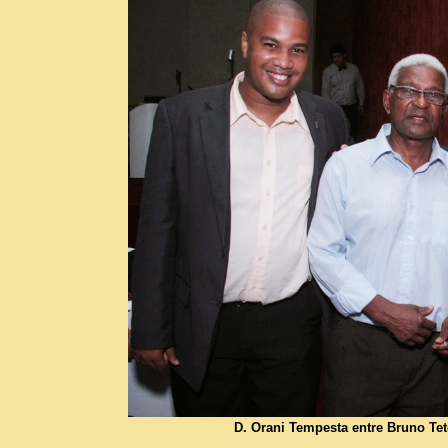
D. Orani Tempesta entre Bruno Te