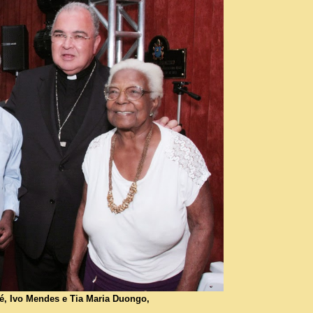
té, Ivo Mendes e Tia Maria Duongo,