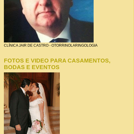
CLÍNICA JAIR DE CASTRO - OTORRINOLARINGOLOGIA
FOTOS E VIDEO PARA CASAMENTOS,
BODAS E EVENTOS