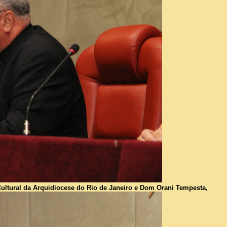
ral da Arquidiocese do Rio de Janeiro e Dom Orani Tempesta,