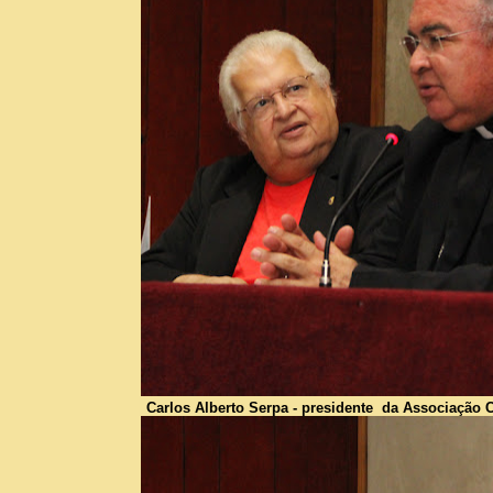
Carlos Alberto Serpa - presidente da Associação Cultu