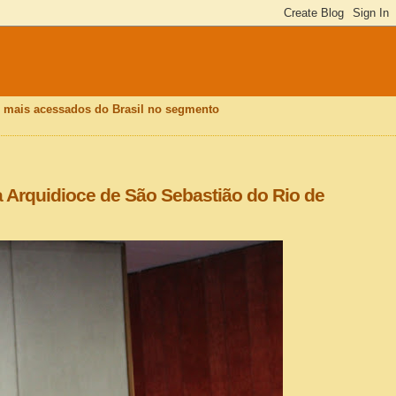
is mais acessados do Brasil no segmento
 Arquidioce de São Sebastião do Rio de