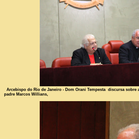
Arcebispo do Rio de Janeiro - Dom Orani Tempesta discursa sobre 
padre Marcos Willians,