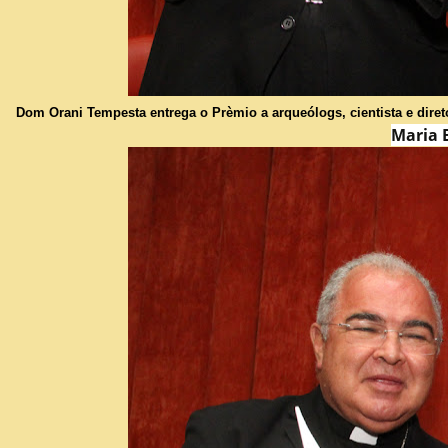
Dom Orani Tempesta entrega o Prèmio a arqueólogs, cientista e diret
Maria 