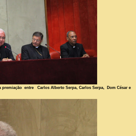
a premiação entre Carlos Alberto Serpa, Carlos Serpa, Dom César e