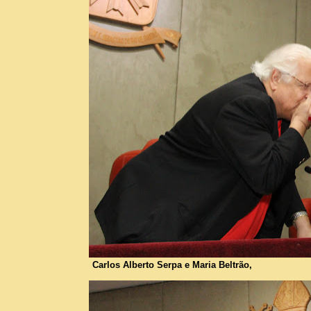
Carlos Alberto Serpa e Maria Beltrão,