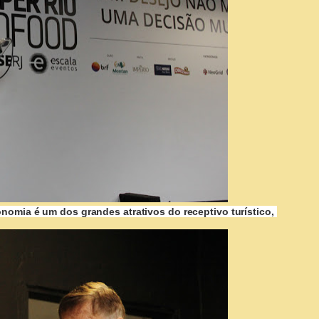
nomia é um dos grandes atrativos do receptivo turístico,