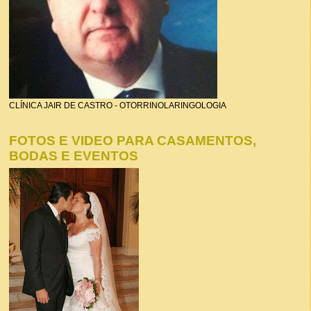
CLÍNICA JAIR DE CASTRO - OTORRINOLARINGOLOGIA
FOTOS E VIDEO PARA CASAMENTOS,
BODAS E EVENTOS