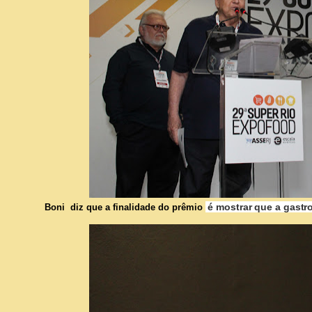
é mostrar que a gastro
Boni diz que a finalidade do prêmio