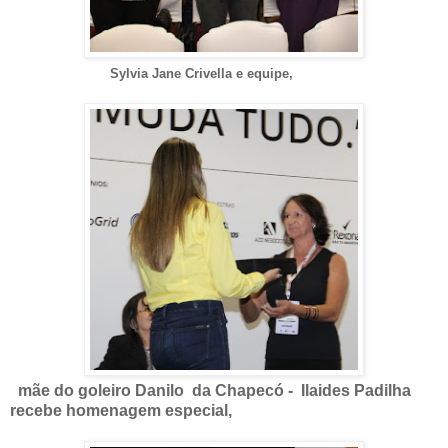
Sylvia Jane Crivella e equipe,
mãe do goleiro Danilo da Chapecó - Ilaides Padilha
recebe homenagem especial,