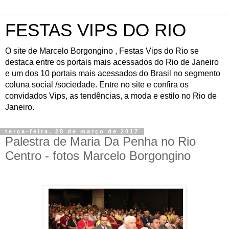
FESTAS VIPS DO RIO
O site de Marcelo Borgongino , Festas Vips do Rio se
destaca entre os portais mais acessados do Rio de Janeiro
e um dos 10 portais mais acessados do Brasil no segmento
coluna social /sociedade. Entre no site e confira os
convidados Vips, as tendências, a moda e estilo no Rio de
Janeiro.
terça-feira, 28 de março de 2017
Palestra de Maria Da Penha no Rio
Centro - fotos Marcelo Borgongino