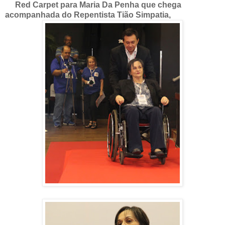
Red Carpet para Maria Da Penha que chega
acompanhada do Repentista Tião Simpatia,