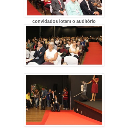
convidados lotam o auditório