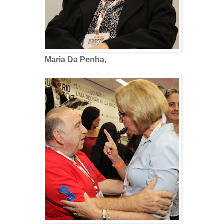
Maria Da Penha,