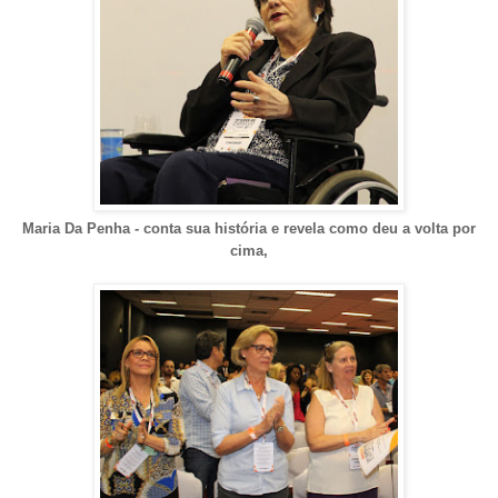
Maria Da Penha - conta sua história e revela como deu a volta por
cima,