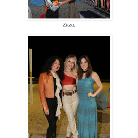
Zaza,