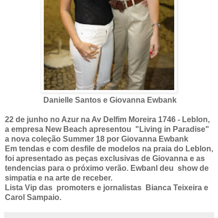
Danielle Santos e Giovanna Ewbank
22 de junho no Azur na Av Delfim Moreira 1746 - Leblon,
a empresa New Beach apresentou "Living in Paradise"
a nova coleção Summer 18 por Giovanna Ewbank
Em tendas e com desfile de modelos na praia do Leblon,
foi apresentado as peças exclusivas de Giovanna e as
tendencias para o próximo verão. Ewbanl deu show de
simpatia e na arte de receber.
Lista Vip das promoters e jornalistas Bianca Teixeira e
Carol Sampaio.