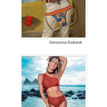
Giovanna Ewbank