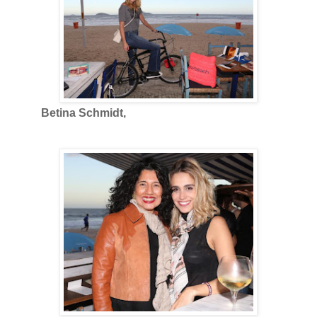
Betina Schmidt,