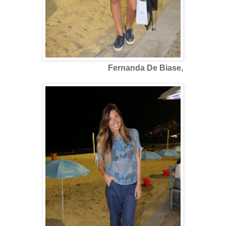
Fernanda De Biase,