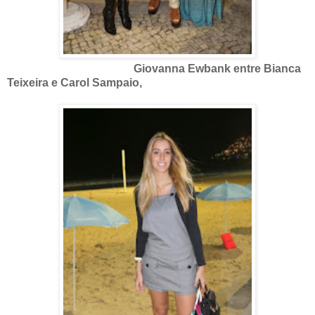
Giovanna Ewbank entre Bianca
Teixeira e Carol Sampaio,