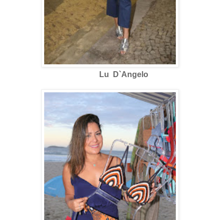
Lu D`Angelo