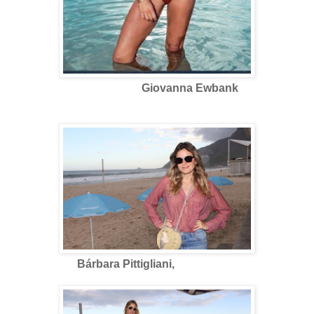
Giovanna Ewbank
Bárbara Pittigliani,