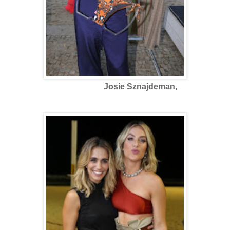
Josie Sznajdeman,