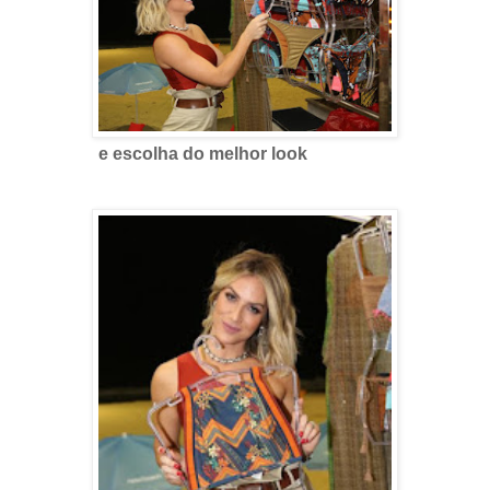
e escolha do melhor look