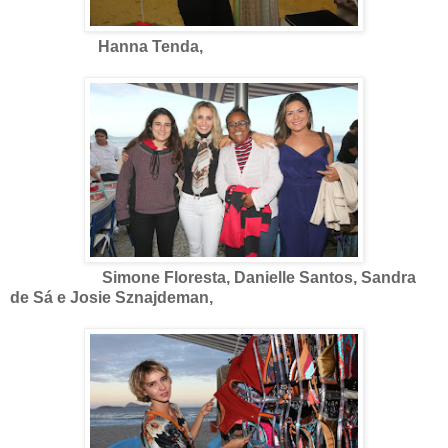
Hanna Tenda,
Simone Floresta, Danielle Santos, Sandra
de Sá e Josie Sznajdeman,