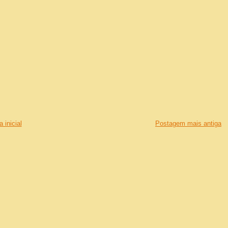
 inicial
Postagem mais antiga