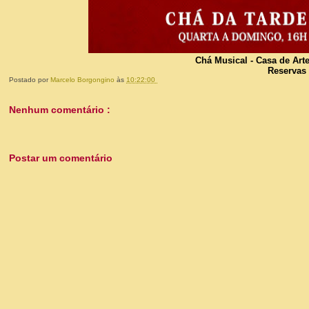
Chá Musical - Casa de Arte
Reservas
Postado por
Marcelo Borgongino
às
10:22:00
Nenhum comentário :
Postar um comentário