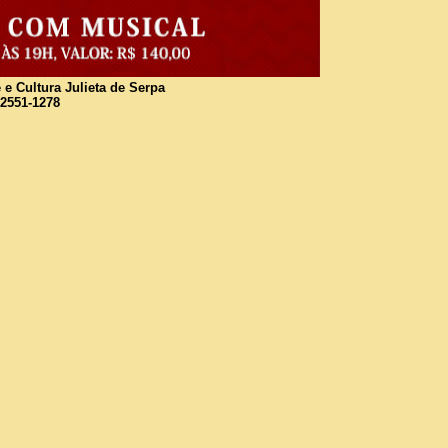
 e Cultura Julieta de Serpa
 2551-1278