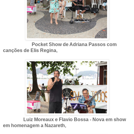
Pocket Show de Adriana Passos com
canções de Elis Regina,
Luiz Moreaux e Flavio Bossa - Nova em show
em homenagem a Nazareth,