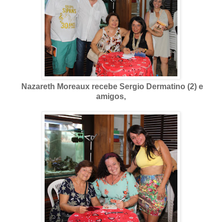
Nazareth Moreaux recebe Sergio Dermatino (2) e
amigos,