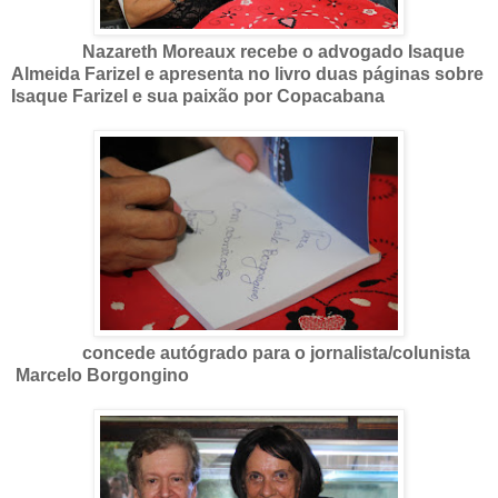
Nazareth Moreaux recebe o advogado Isaque
Almeida Farizel e apresenta no livro duas páginas sobre
Isaque Farizel e sua paixão por Copacabana
concede autógrado para o jornalista/colunista
Marcelo Borgongino