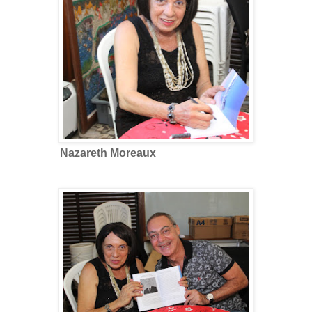
Nazareth Moreaux