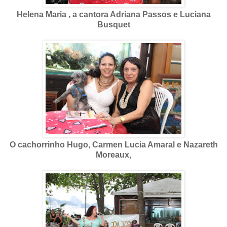
Helena Maria , a cantora Adriana Passos e Luciana
Busquet
O cachorrinho Hugo, Carmen Lucia Amaral e Nazareth
Moreaux,