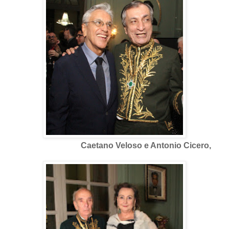
Caetano Veloso e Antonio Cicero,