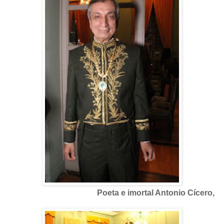
Poeta e imortal Antonio Cícero,