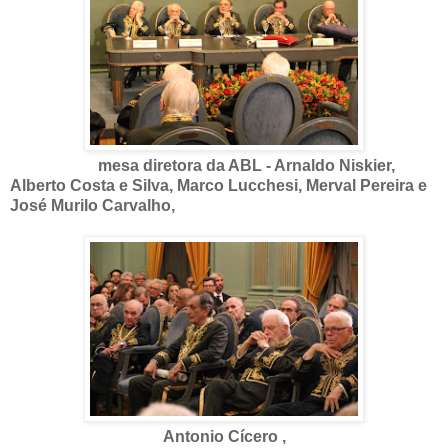
mesa diretora da ABL - Arnaldo Niskier,
Alberto Costa e Silva, Marco Lucchesi, Merval Pereira e
José Murilo Carvalho,
Antonio Cícero ,