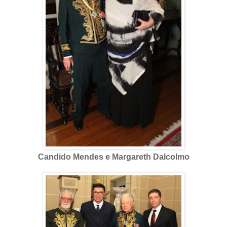
Candido Mendes e Margareth Dalcolmo