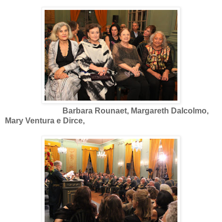
Barbara Rounaet, Margareth Dalcolmo,
Mary Ventura e Dirce,