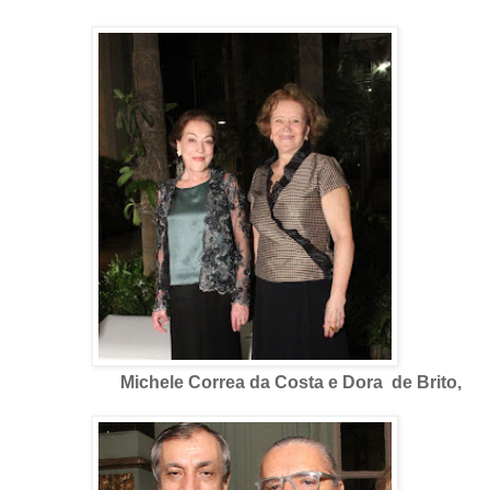
Michele Correa da Costa e Dora de Brito,