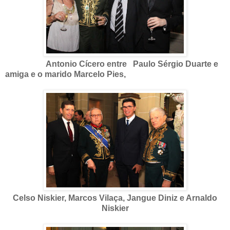
Antonio Cícero entre Paulo Sérgio Duarte e
amiga e o marido Marcelo Pies,
Celso Niskier, Marcos Vilaça, Jangue Diniz e Arnaldo
Niskier