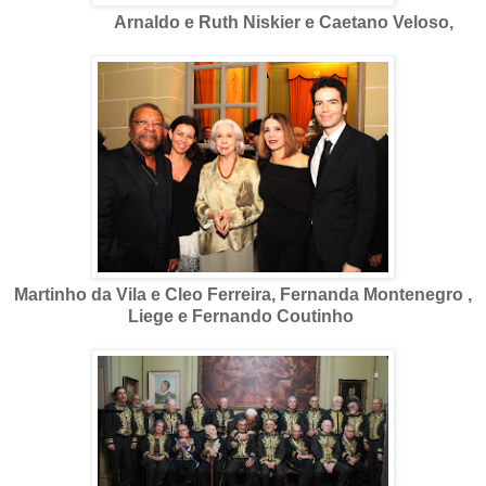
Arnaldo e Ruth Niskier e Caetano Veloso,
Martinho da Vila e Cleo Ferreira, Fernanda Montenegro ,
Liege e Fernando Coutinho