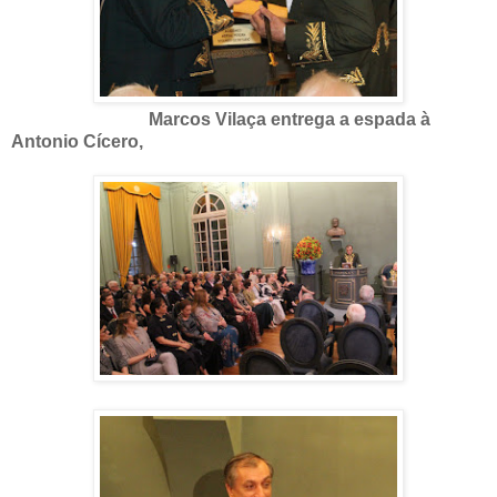
Marcos Vilaça entrega a espada à
Antonio Cícero,