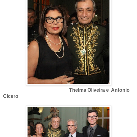
Thelma Oliveira e Antonio
Cícero