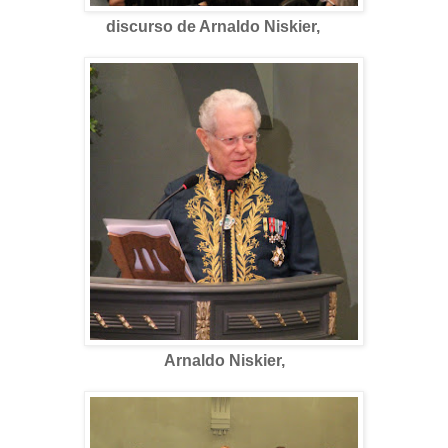
discurso de Arnaldo Niskier,
Arnaldo Niskier,