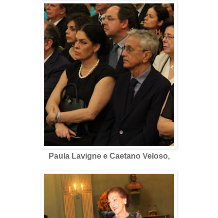
Paula Lavigne e Caetano Veloso,