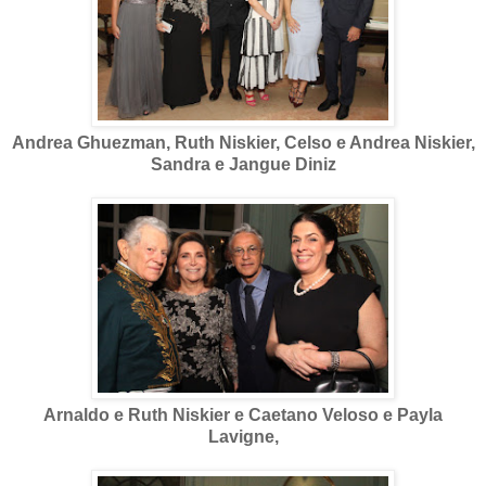
Andrea Ghuezman, Ruth Niskier, Celso e Andrea Niskier,
Sandra e Jangue Diniz
Arnaldo e Ruth Niskier e Caetano Veloso e Payla
Lavigne,