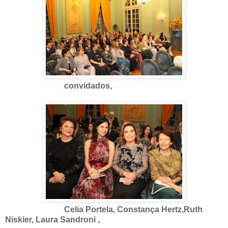
convidados,
Celia Portela, Constança Hertz,Ruth
Niskier, Laura Sandroni ,