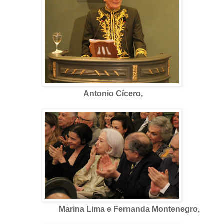
Antonio Cícero,
Marina Lima e Fernanda Montenegro,