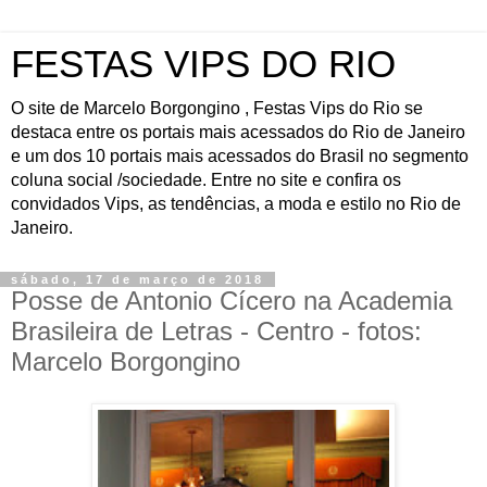
FESTAS VIPS DO RIO
O site de Marcelo Borgongino , Festas Vips do Rio se
destaca entre os portais mais acessados do Rio de Janeiro
e um dos 10 portais mais acessados do Brasil no segmento
coluna social /sociedade. Entre no site e confira os
convidados Vips, as tendências, a moda e estilo no Rio de
Janeiro.
sábado, 17 de março de 2018
Posse de Antonio Cícero na Academia
Brasileira de Letras - Centro - fotos:
Marcelo Borgongino