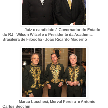
Juiz e candidato à Governador do Estado
do RJ -
Wilson Witzel e o Presidente da Academia
Brasileira de Filosofia - João Ricardo Moderno
Marco Lucchesi, Merval Pereira e Antonio
Carlos Secchin