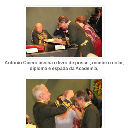
Antonio Cícero assina o livro de posse , recebe o colar,
diploma e espada da Academia,