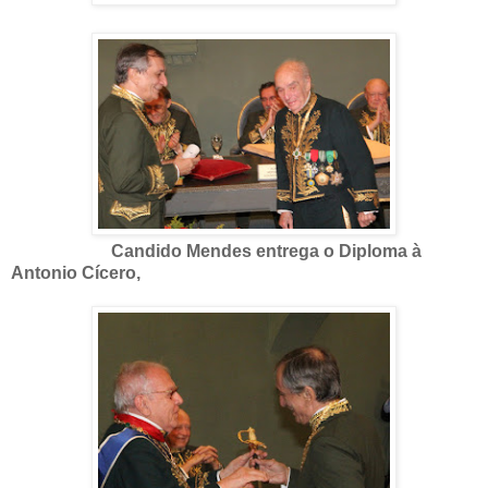
Candido Mendes entrega o Diploma à
Antonio Cícero,