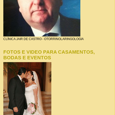
CLÍNICA JAIR DE CASTRO - OTORRINOLARINGOLOGIA
FOTOS E VIDEO PARA CASAMENTOS,
BODAS E EVENTOS