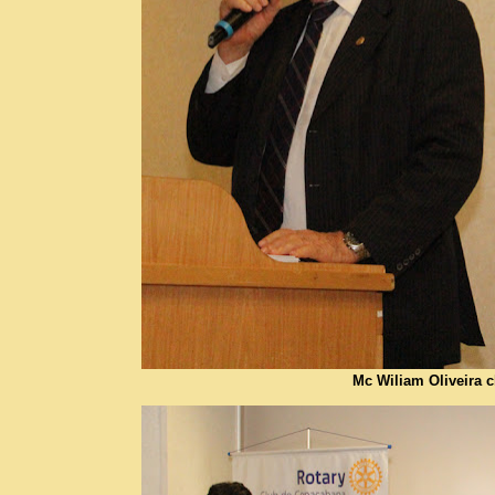
Mc Wiliam Oliveira 