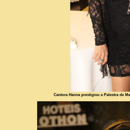
Cantora Hanna prestigiou a Palestra de Mar