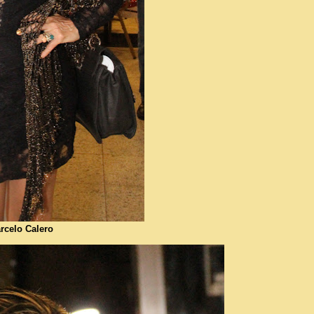
celo Calero