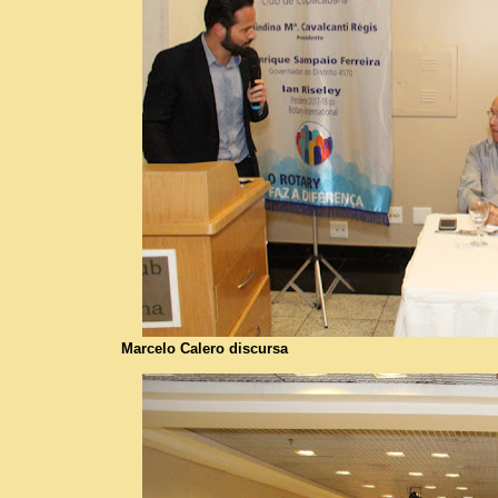
Marcelo Calero discursa