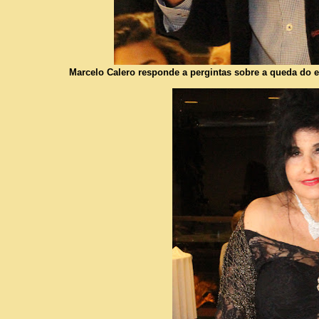
Marcelo Calero responde a pergintas sobre a queda do ex-