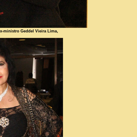
ministro Geddel Vieira Lima,