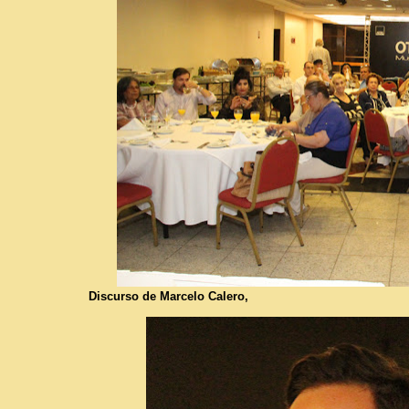
Discurso de Marcelo Calero,