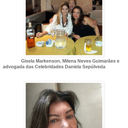
Gisela Markenson,
Milena Neves Guimarães e
advogada das Celebridades Daniela Sepúlveda