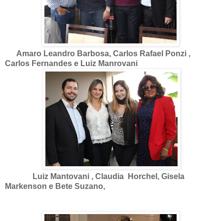
Amaro Leandro Barbosa, Carlos Rafael Ponzi ,
Carlos Fernandes e Luiz Manrovani
Luiz Mantovani , Claudia Horchel, Gisela
Markenson e Bete Suzano,