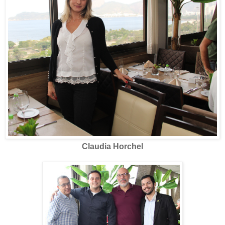
Claudia Horchel