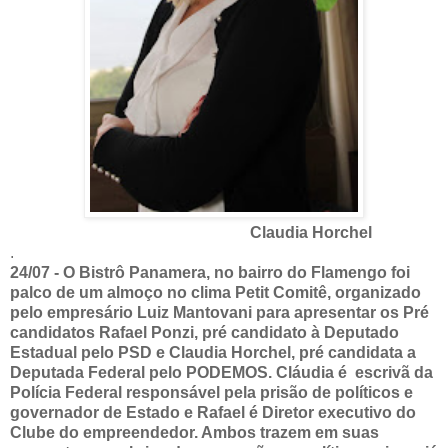
Claudia Horchel
.
24/07 - O Bistrô Panamera, no bairro do Flamengo foi
palco de um almoço no clima Petit Comitê, organizado
pelo empresário Luiz Mantovani para apresentar os Pré
candidatos Rafael Ponzi, pré candidato à Deputado
Estadual pelo PSD e Claudia Horchel, pré candidata a
Deputada Federal pelo PODEMOS. Cláudia é escrivã da
Polícia Federal responsável pela prisão de políticos e
governador de Estado e Rafael é Diretor executivo do
Clube do empreendedor. Ambos trazem em suas