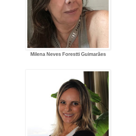
Milena Neves Forestti Guimarães