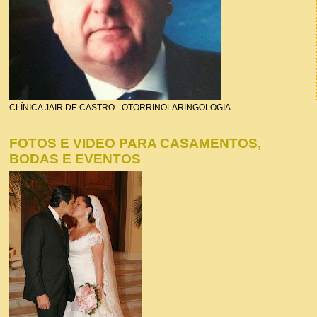
CLÍNICA JAIR DE CASTRO - OTORRINOLARINGOLOGIA
FOTOS E VIDEO PARA CASAMENTOS,
BODAS E EVENTOS