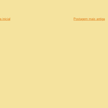
 inicial
Postagem mais antiga