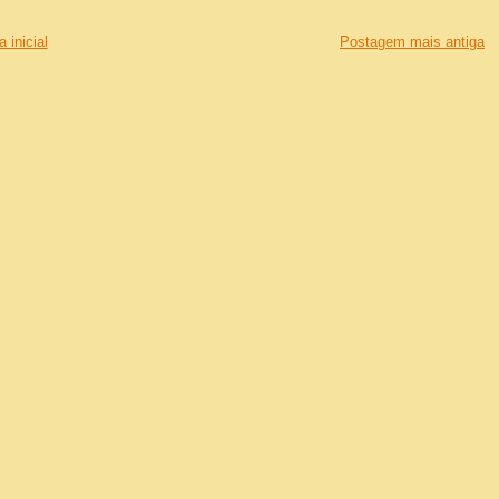
 inicial
Postagem mais antiga