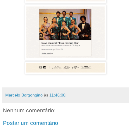
Marcelo Borgongino
às
11:46:00
Nenhum comentário:
Postar um comentário