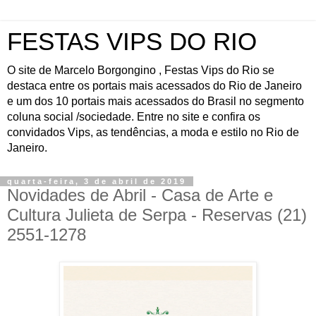
FESTAS VIPS DO RIO
O site de Marcelo Borgongino , Festas Vips do Rio se
destaca entre os portais mais acessados do Rio de Janeiro
e um dos 10 portais mais acessados do Brasil no segmento
coluna social /sociedade. Entre no site e confira os
convidados Vips, as tendências, a moda e estilo no Rio de
Janeiro.
quarta-feira, 3 de abril de 2019
Novidades de Abril - Casa de Arte e
Cultura Julieta de Serpa - Reservas (21)
2551-1278