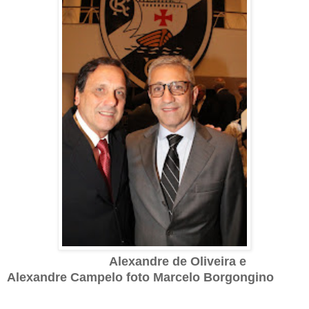
Alexandre de Oliveira e
Alexandre Campelo foto Marcelo Borgongino