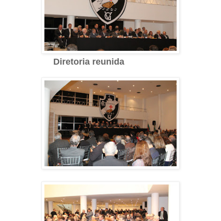
Diretoria reunida