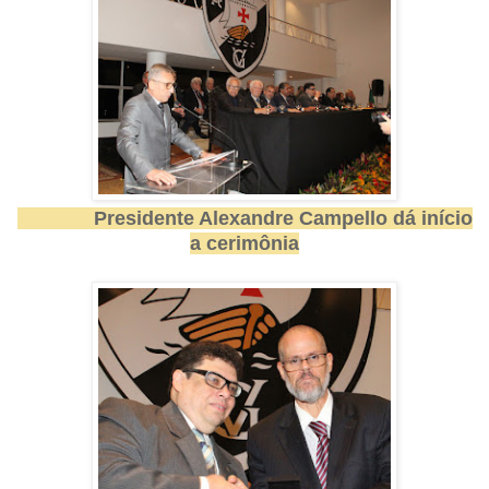
Presidente Alexandre Campello dá início
a cerimônia