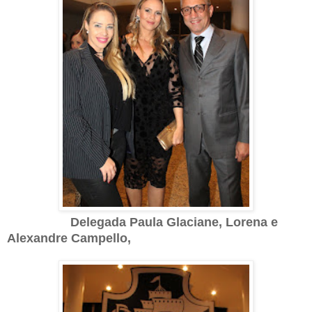
Delegada Paula Glaciane, Lorena e
Alexandre Campello,