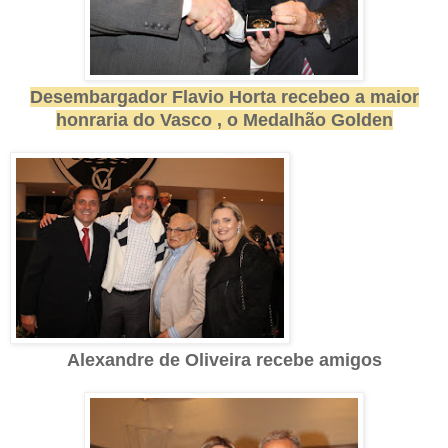
Desembargador Flavio Horta recebeo a maior
honraria do Vasco , o Medalhão Golden
Alexandre de Oliveira recebe amigos