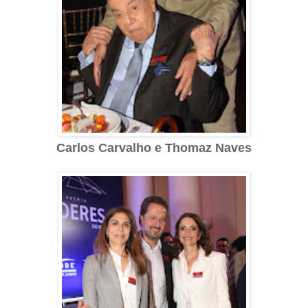
Carlos Carvalho e Thomaz Naves