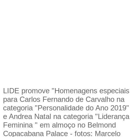
LIDE promove "Homenagens especiais
para Carlos Fernando de Carvalho na
categoria "Personalidade do Ano 2019"
e Andrea Natal na categoria "Liderança
Feminina " em almoço no Belmond
Copacabana Palace - fotos: Marcelo