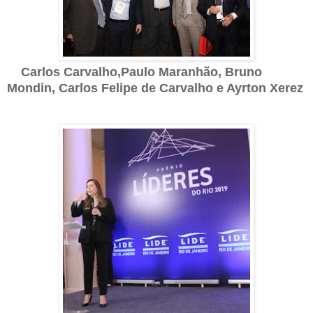
Carlos Carvalho,Paulo Maranhão, Bruno
Mondin, Carlos Felipe de Carvalho e Ayrton Xerez