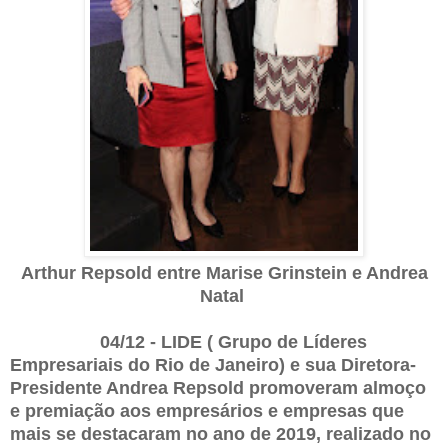
Arthur Repsold entre Marise Grinstein e Andrea
Natal
04/12 - LIDE ( Grupo de Líderes
Empresariais do Rio de Janeiro) e sua Diretora-
Presidente Andrea Repsold promoveram almoço
e premiação aos empresários e empresas que
mais se destacaram no ano de 2019, realizado no