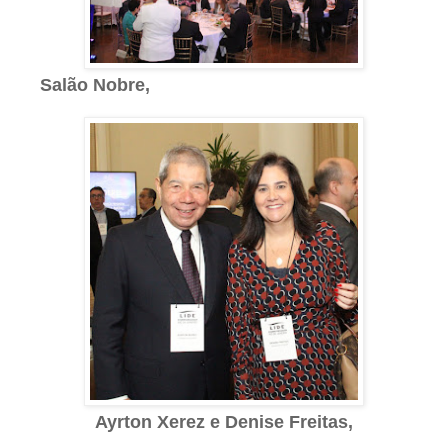
Salão Nobre,
Ayrton Xerez e Denise
Freitas,