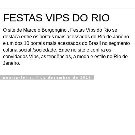
FESTAS VIPS DO RIO
O site de Marcelo Borgongino , Festas Vips do Rio se
destaca entre os portais mais acessados do Rio de Janeiro
e um dos 10 portais mais acessados do Brasil no segmento
coluna social /sociedade. Entre no site e confira os
convidados Vips, as tendências, a moda e estilo no Rio de
Janeiro.
quarta-feira, 4 de dezembro de 2019