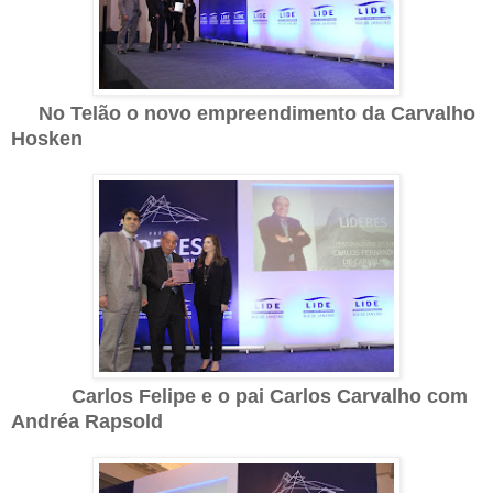
No Telão o novo empreendimento da Carvalho
Hosken
Carlos Felipe e o pai Carlos Carvalho com
Andréa Rapsold