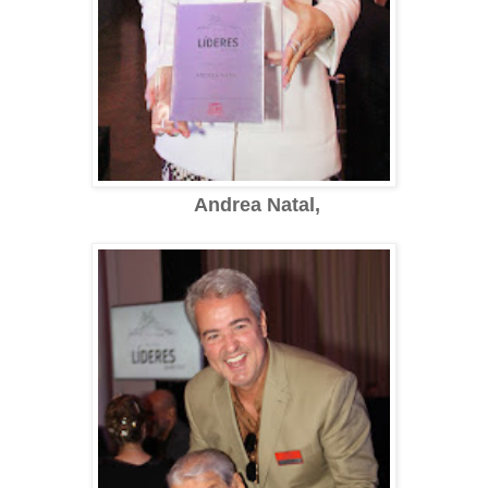
Andrea Natal,