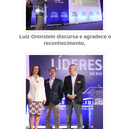
Luiz Orenstein discursa e agradece o
reconhecimento,