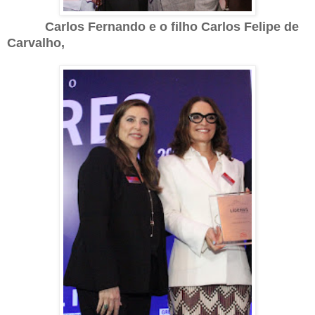
Carlos Fernando e o filho Carlos Felipe de
Carvalho,