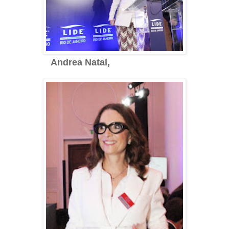
Andrea Natal,