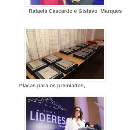
Rafaela Cascardo e Gistavo Marques
Placas para os premiados,