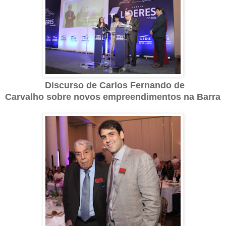
Discurso de Carlos Fernando de
Carvalho sobre novos empreendimentos na Barra