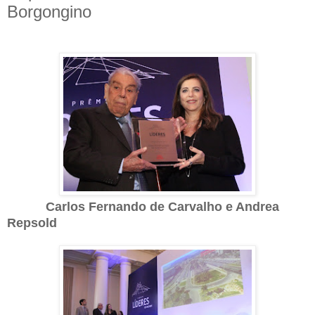
Borgongino
Carlos Fernando de Carvalho e Andrea
Repsold