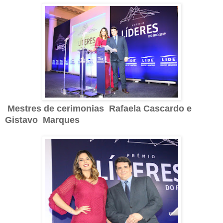
Mestres de cerimonias
Rafaela Cascardo e
Gistavo Marques