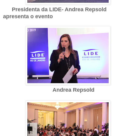
Presidenta da LIDE- Andrea Repsold
apresenta o evento
Andrea Repsold