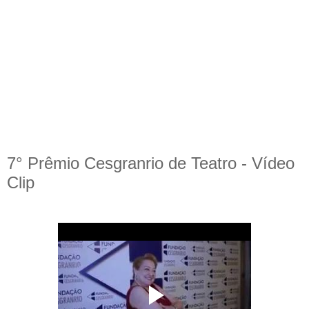
7° Prêmio Cesgranrio de Teatro - Vídeo
Clip