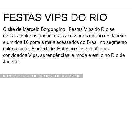
FESTAS VIPS DO RIO
O site de Marcelo Borgongino , Festas Vips do Rio se
destaca entre os portais mais acessados do Rio de Janeiro
e um dos 10 portais mais acessados do Brasil no segmento
coluna social /sociedade. Entre no site e confira os
convidados Vips, as tendências, a moda e estilo no Rio de
Janeiro.
domingo, 2 de fevereiro de 2020