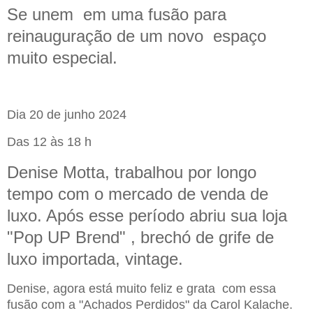
Se unem em uma fusão para
reinauguração de um novo espaço
muito especial.
Dia 20 de junho 2024
Das 12 às 18 h
Denise Motta, trabalhou por longo
tempo com o mercado de venda de
luxo. Após esse período abriu sua loja
"Pop UP Brend" , brechó de grife de
luxo importada, vintage.
Denise, agora está muito feliz e grata com essa
fusão com a "Achados Perdidos" da Carol Kalache.