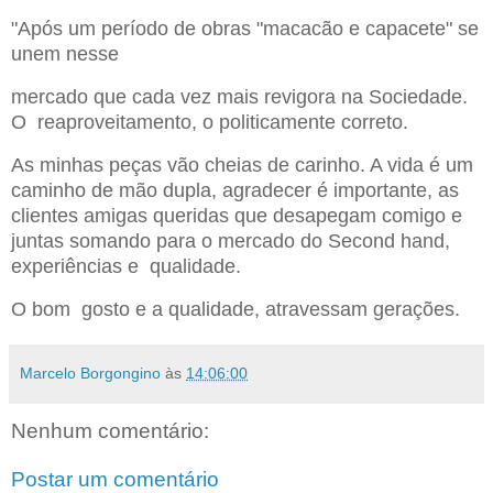
"Após um período de obras "macacão e capacete" se
unem nesse
mercado que cada vez mais revigora na Sociedade.
O reaproveitamento, o politicamente correto.
As minhas peças vão cheias de carinho. A vida é um
caminho de mão dupla, agradecer é importante, as
clientes amigas queridas que desapegam comigo e
juntas somando para o mercado do Second hand,
experiências e qualidade.
O bom gosto e a qualidade, atravessam gerações.
Marcelo Borgongino
às
14:06:00
Nenhum comentário:
Postar um comentário