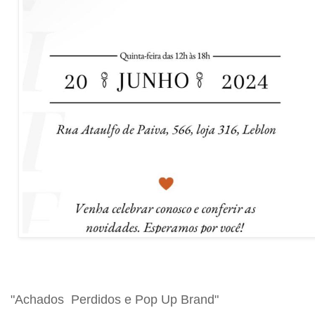
"Achados Perdidos e Pop Up Brand"