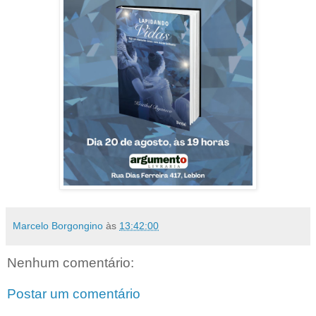
Marcelo Borgongino
às
13:42:00
Nenhum comentário:
Postar um comentário