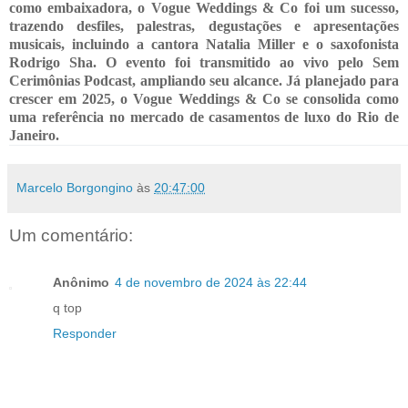
como embaixadora, o Vogue Weddings & Co foi um sucesso,
trazendo desfiles, palestras, degustações e apresentações
musicais, incluindo a cantora Natalia Miller e o saxofonista
Rodrigo Sha. O evento foi transmitido ao vivo pelo Sem
Cerimônias Podcast, ampliando seu alcance. Já planejado para
crescer em 2025, o Vogue Weddings & Co se consolida como
uma referência no mercado de casamentos de luxo do Rio de
Janeiro.
Marcelo Borgongino
às
20:47:00
Um comentário:
Anônimo
4 de novembro de 2024 às 22:44
q top
Responder