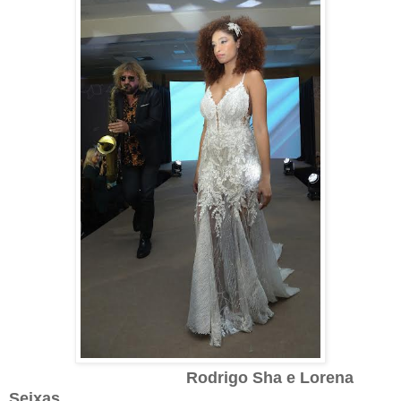
Rodrigo Sha e
Lorena
Seixas