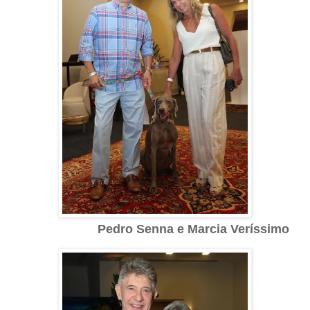
Pedro Senna
e Marcia Veríssimo