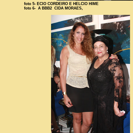
foto 5- ECIO CORDEIRO E HELCIO HIME
foto 6- A BBB2 CIDA MORAES,