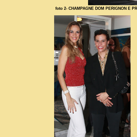
foto 2- CHAMPAGNE DOM PERIGNON E P