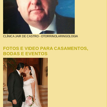
CLÍNICA JAIR DE CASTRO - OTORRINOLARINGOLOGIA
FOTOS E VIDEO PARA CASAMENTOS,
BODAS E EVENTOS