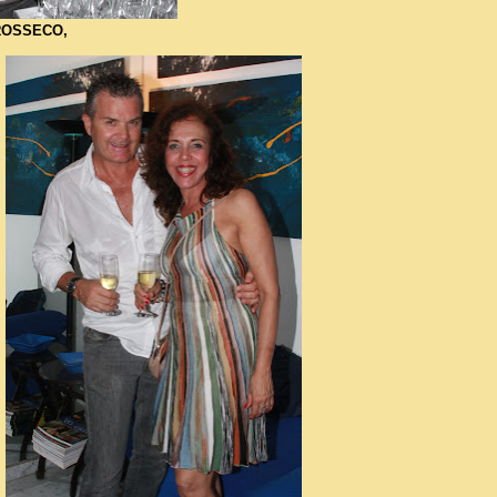
ROSSECO,