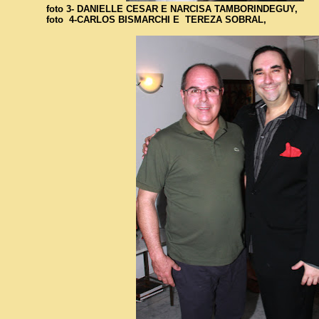
foto 3- DANIELLE CESAR E NARCISA TAMBORINDEGUY,
foto 4-CARLOS BISMARCHI E TEREZA SOBRAL,