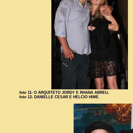
foto 11- O ARQUITETO JORDY E RHANA ABREU,
foto 12- DANIELLE CESAR E HELCIO HIME
,