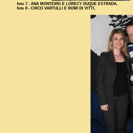
foto 7 - ANA MONTEIRO E LORECY DUQUE ESTRADA,
foto 8 - CHICO VARTULLI E ROMI DI VITTI,