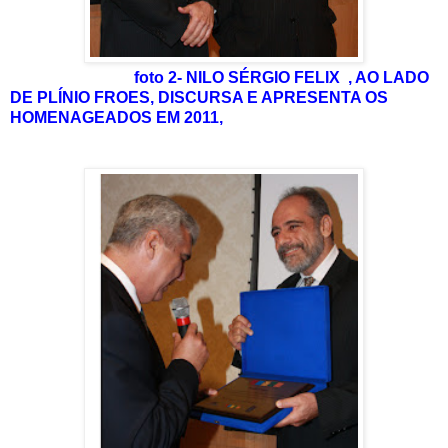
foto 2- NILO SÉRGIO FELIX , AO LADO
DE PLÍNIO FROES, DISCURSA E APRESENTA OS
HOMENAGEADOS EM 2011,