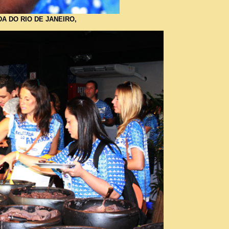
A DO RIO DE JANEIRO,