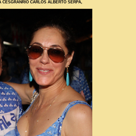
CESGRANRIO CARLOS ALBERTO SERPA,