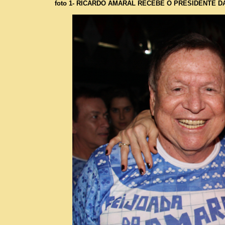
foto 1- RICARDO AMARAL RECEBE O PRESIDENTE DA 