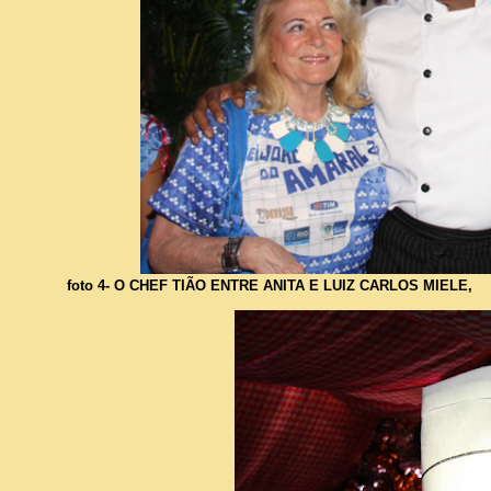
foto 4- O CHEF TIÃO ENTRE ANITA E LUIZ CARLOS MIELE,