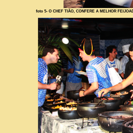
foto 5- O CHEF TIÃO, CONFERE A MELHOR FEIJOAD