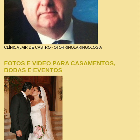
CLÍNICA JAIR DE CASTRO - OTORRINOLARINGOLOGIA
FOTOS E VIDEO PARA CASAMENTOS,
BODAS E EVENTOS