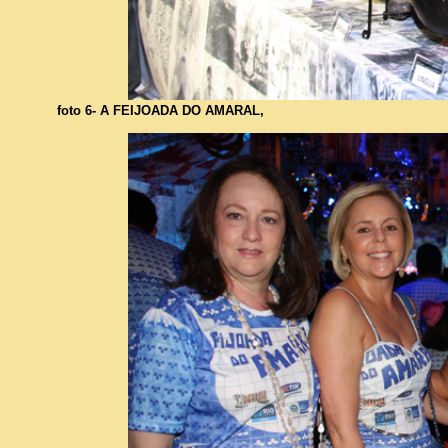
foto 6- A FEIJOADA DO AMARAL,