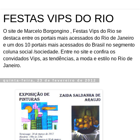
FESTAS VIPS DO RIO
O site de Marcelo Borgongino , Festas Vips do Rio se
destaca entre os portais mais acessados do Rio de Janeiro
e um dos 10 portais mais acessados do Brasil no segmento
coluna social /sociedade. Entre no site e confira os
convidados Vips, as tendências, a moda e estilo no Rio de
Janeiro.
quinta-feira, 23 de fevereiro de 2012