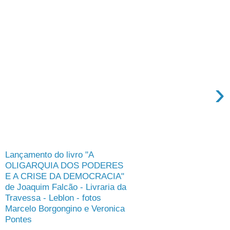
›
Lançamento do livro "A
OLIGARQUIA DOS PODERES
E A CRISE DA DEMOCRACIA"
de Joaquim Falcão - Livraria da
Travessa - Leblon - fotos
Marcelo Borgongino e Veronica
Pontes