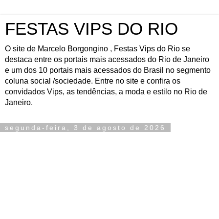
FESTAS VIPS DO RIO
O site de Marcelo Borgongino , Festas Vips do Rio se
destaca entre os portais mais acessados do Rio de Janeiro
e um dos 10 portais mais acessados do Brasil no segmento
coluna social /sociedade. Entre no site e confira os
convidados Vips, as tendências, a moda e estilo no Rio de
Janeiro.
segunda-feira, 3 de agosto de 2026